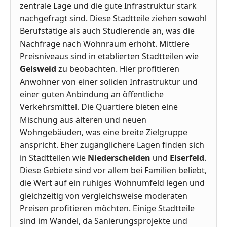
zentrale Lage und die gute Infrastruktur stark
nachgefragt sind. Diese Stadtteile ziehen sowohl
Berufstätige als auch Studierende an, was die
Nachfrage nach Wohnraum erhöht. Mittlere
Preisniveaus sind in etablierten Stadtteilen wie
Geisweid
zu beobachten. Hier profitieren
Anwohner von einer soliden Infrastruktur und
einer guten Anbindung an öffentliche
Verkehrsmittel. Die Quartiere bieten eine
Mischung aus älteren und neuen
Wohngebäuden, was eine breite Zielgruppe
anspricht. Eher zugänglichere Lagen finden sich
in Stadtteilen wie
Niederschelden
und
Eiserfeld
.
Diese Gebiete sind vor allem bei Familien beliebt,
die Wert auf ein ruhiges Wohnumfeld legen und
gleichzeitig von vergleichsweise moderaten
Preisen profitieren möchten. Einige Stadtteile
sind im Wandel, da Sanierungsprojekte und