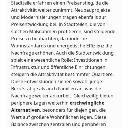
Stadtteile erfahren einen Preisanstieg, da die
Attraktivität weiter zunimmt. Neubauprojekte
und Modernisierungen tragen ebenfalls zur
Preisentwicklung bei. In Stadtteilen, die von
solchen Maßnahmen profitieren, sind steigende
Preise zu beobachten, da moderne
Wohnstandards und energetische Effizienz die
Nachfrage erhöhen. Auch die Stadtentwicklung
spielt eine wesentliche Rolle: Investitionen in
Infrastruktur und öffentliche Einrichtungen
steigern die Attraktivität bestimmter Quartiere.
Diese Entwicklungen ziehen sowohl junge
Berufstätige als auch Familien an, was die
Nachfrage weiter ankurbelt. Gleichzeitig bieten
periphere Lagen weiterhin
erschwingliche
Alternativen
, besonders für diejenigen, die
Wert auf größere Wohnflächen legen. Diese
Balance zwischen zentralen und peripheren