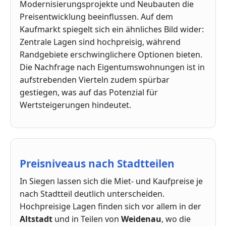
Modernisierungsprojekte und Neubauten die
Preisentwicklung beeinflussen. Auf dem
Kaufmarkt spiegelt sich ein ähnliches Bild wider:
Zentrale Lagen sind hochpreisig, während
Randgebiete erschwinglichere Optionen bieten.
Die Nachfrage nach Eigentumswohnungen ist in
aufstrebenden Vierteln zudem spürbar
gestiegen, was auf das Potenzial für
Wertsteigerungen hindeutet.
Preisniveaus nach Stadtteilen
In Siegen lassen sich die Miet- und Kaufpreise je
nach Stadtteil deutlich unterscheiden.
Hochpreisige Lagen finden sich vor allem in der
Altstadt
und in Teilen von
Weidenau
, wo die