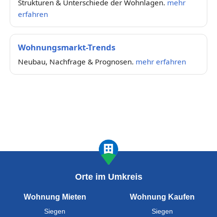
Strukturen & Unterschiede der Wohnlagen.
mehr
erfahren
Wohnungsmarkt-Trends
Neubau, Nachfrage & Prognosen.
mehr erfahren
Orte im Umkreis
Wohnung Mieten
Wohnung Kaufen
Siegen
Siegen