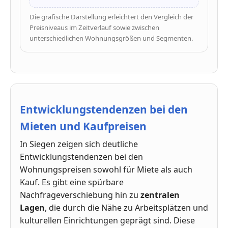
Die grafische Darstellung erleichtert den Vergleich der
Preisniveaus im Zeitverlauf sowie zwischen
unterschiedlichen Wohnungsgrößen und Segmenten.
Entwicklungstendenzen bei den
Mieten und Kaufpreisen
In Siegen zeigen sich deutliche
Entwicklungstendenzen bei den
Wohnungspreisen sowohl für Miete als auch
Kauf. Es gibt eine spürbare
Nachfrageverschiebung hin zu
zentralen
Lagen
, die durch die Nähe zu Arbeitsplätzen und
kulturellen Einrichtungen geprägt sind. Diese