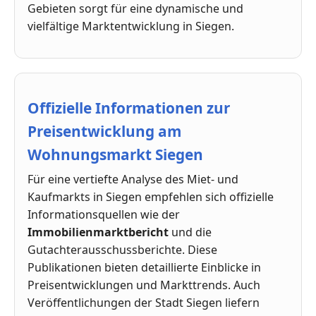
Gebieten sorgt für eine dynamische und
vielfältige Marktentwicklung in Siegen.
Offizielle Informationen zur
Preisentwicklung am
Wohnungsmarkt Siegen
Für eine vertiefte Analyse des Miet- und
Kaufmarkts in Siegen empfehlen sich offizielle
Informationsquellen wie der
Immobilienmarktbericht
und die
Gutachterausschussberichte. Diese
Publikationen bieten detaillierte Einblicke in
Preisentwicklungen und Markttrends. Auch
Veröffentlichungen der Stadt Siegen liefern