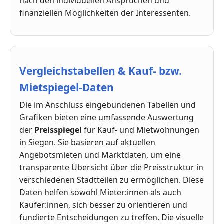
nach den individuellen Ansprüchen und
finanziellen Möglichkeiten der Interessenten.
Vergleichstabellen & Kauf- bzw.
Mietspiegel-Daten
Die im Anschluss eingebundenen Tabellen und
Grafiken bieten eine umfassende Auswertung
der
Preisspiegel
für Kauf- und Mietwohnungen
in Siegen. Sie basieren auf aktuellen
Angebotsmieten und Marktdaten, um eine
transparente Übersicht über die Preisstruktur in
verschiedenen Stadtteilen zu ermöglichen. Diese
Daten helfen sowohl Mieter:innen als auch
Käufer:innen, sich besser zu orientieren und
fundierte Entscheidungen zu treffen. Die visuelle