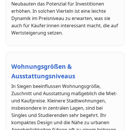
Neubauten das Potenzial für Investitionen
erhöhen. In solchen Vierteln ist eine leichte
Dynamik im Preisniveau zu erwarten, was sie
auch für Käufer:innen interessant macht, die auf
Wertsteigerung setzen.
Wohnungsgrößen &
Ausstattungsniveaus
In Siegen beeinflussen Wohnungsgröße,
Zuschnitt und Ausstattung maßgeblich die Miet-
und Kaufpreise. Kleinere Stadtwohnungen,
insbesondere in zentralen Lagen, sind bei
Singles und Studierenden sehr begehrt. Ihr
kompaktes Design und die Nähe zu urbanen
Annehmlichkeiten führen oft zu einem höheren