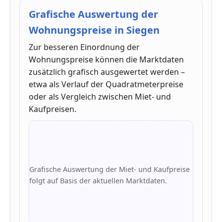
Grafische Auswertung der
Wohnungspreise in Siegen
Zur besseren Einordnung der
Wohnungspreise können die Marktdaten
zusätzlich grafisch ausgewertet werden –
etwa als Verlauf der Quadratmeterpreise
oder als Vergleich zwischen Miet- und
Kaufpreisen.
Grafische Auswertung der Miet- und Kaufpreise
folgt auf Basis der aktuellen Marktdaten.