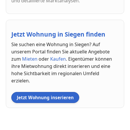
und detaillierte Marktanalysen.
Jetzt Wohnung in Siegen finden
Sie suchen eine Wohnung in Siegen? Auf
unserem Portal finden Sie aktuelle Angebote
zum
Mieten
oder
Kaufen
. Eigentümer können
ihre Mietwohnung direkt inserieren und eine
hohe Sichtbarkeit im regionalen Umfeld
erzielen.
Jetzt Wohnung inserieren