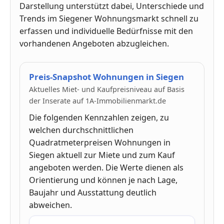
Darstellung unterstützt dabei, Unterschiede und
Trends im Siegener Wohnungsmarkt schnell zu
erfassen und individuelle Bedürfnisse mit den
vorhandenen Angeboten abzugleichen.
Preis-Snapshot Wohnungen in Siegen
Aktuelles Miet- und Kaufpreisniveau auf Basis
der Inserate auf 1A-Immobilienmarkt.de
Die folgenden Kennzahlen zeigen, zu
welchen durchschnittlichen
Quadratmeterpreisen Wohnungen in
Siegen aktuell zur Miete und zum Kauf
angeboten werden. Die Werte dienen als
Orientierung und können je nach Lage,
Baujahr und Ausstattung deutlich
abweichen.