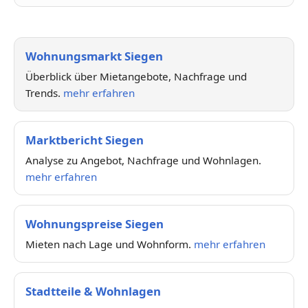
Wohnungsmarkt Siegen
Überblick über Mietangebote, Nachfrage und
Trends.
mehr erfahren
Marktbericht Siegen
Analyse zu Angebot, Nachfrage und Wohnlagen.
mehr erfahren
Wohnungspreise Siegen
Mieten nach Lage und Wohnform.
mehr erfahren
Stadtteile & Wohnlagen