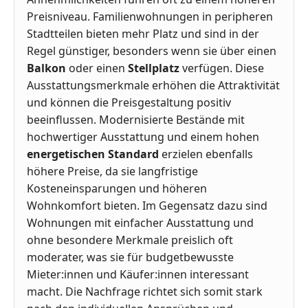
Preisniveau. Familienwohnungen in peripheren
Stadtteilen bieten mehr Platz und sind in der
Regel günstiger, besonders wenn sie über einen
Balkon
oder einen
Stellplatz
verfügen. Diese
Ausstattungsmerkmale erhöhen die Attraktivität
und können die Preisgestaltung positiv
beeinflussen. Modernisierte Bestände mit
hochwertiger Ausstattung und einem hohen
energetischen Standard
erzielen ebenfalls
höhere Preise, da sie langfristige
Kosteneinsparungen und höheren
Wohnkomfort bieten. Im Gegensatz dazu sind
Wohnungen mit einfacher Ausstattung und
ohne besondere Merkmale preislich oft
moderater, was sie für budgetbewusste
Mieter:innen und Käufer:innen interessant
macht. Die Nachfrage richtet sich somit stark