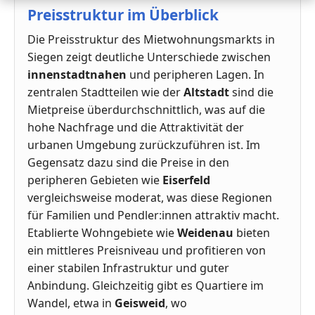
Preisstruktur im Überblick
Die Preisstruktur des Mietwohnungsmarkts in
Siegen zeigt deutliche Unterschiede zwischen
innenstadtnahen
und peripheren Lagen. In
zentralen Stadtteilen wie der
Altstadt
sind die
Mietpreise überdurchschnittlich, was auf die
hohe Nachfrage und die Attraktivität der
urbanen Umgebung zurückzuführen ist. Im
Gegensatz dazu sind die Preise in den
peripheren Gebieten wie
Eiserfeld
vergleichsweise moderat, was diese Regionen
für Familien und Pendler:innen attraktiv macht.
Etablierte Wohngebiete wie
Weidenau
bieten
ein mittleres Preisniveau und profitieren von
einer stabilen Infrastruktur und guter
Anbindung. Gleichzeitig gibt es Quartiere im
Wandel, etwa in
Geisweid
, wo