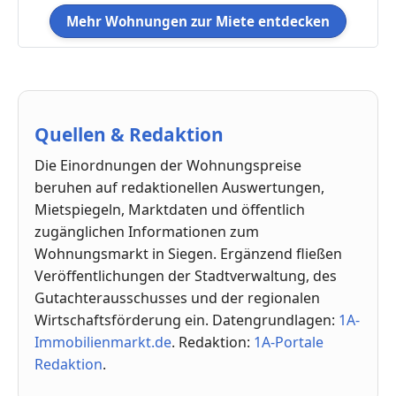
Mehr Wohnungen zur Miete entdecken
Quellen & Redaktion
Die Einordnungen der Wohnungspreise
beruhen auf redaktionellen Auswertungen,
Mietspiegeln, Marktdaten und öffentlich
zugänglichen Informationen zum
Wohnungsmarkt in Siegen. Ergänzend fließen
Veröffentlichungen der Stadtverwaltung, des
Gutachterausschusses und der regionalen
Wirtschaftsförderung ein. Datengrundlagen:
1A-
Immobilienmarkt.de
. Redaktion:
1A-Portale
Redaktion
.