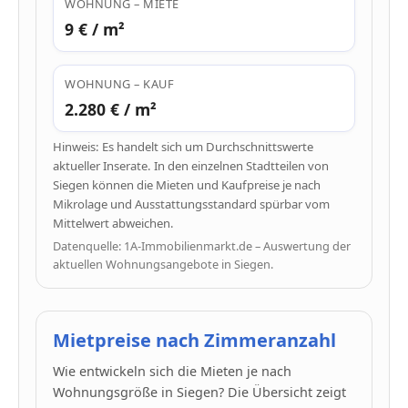
WOHNUNG – MIETE
9 € / m²
WOHNUNG – KAUF
2.280 € / m²
Hinweis: Es handelt sich um Durchschnittswerte
aktueller Inserate. In den einzelnen Stadtteilen von
Siegen können die Mieten und Kaufpreise je nach
Mikrolage und Ausstattungsstandard spürbar vom
Mittelwert abweichen.
Datenquelle: 1A-Immobilienmarkt.de – Auswertung der
aktuellen Wohnungsangebote in Siegen.
Mietpreise nach Zimmeranzahl
Wie entwickeln sich die Mieten je nach
Wohnungsgröße in Siegen? Die Übersicht zeigt