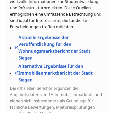
wertvolle Informationen zur Stadtentwicklung
und Infrastrukturprojekten. Diese Quellen
ermöglichen eine umfassende Betrachtung und
sind ideal für Interessierte, die fundierte
Entscheidungen treffen möchten.
Aktuelle Ergebnisse der
Veröffentlichung für den
Wohnungsmarktbericht der Stadt
Siegen
Alternative Ergebnisse für den
Immobilienmarktbericht der Stadt
Siegen
Die offiziellen Berichte ergänzen die
Angebotsdaten von 1A-Immobilienmarkt.de und
eignen sich insbesondere als Grundlage für
fachliche Bewertungen, Mietpreisprüfungen