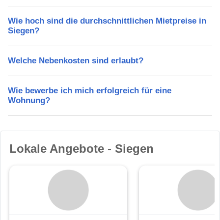
Wie hoch sind die durchschnittlichen Mietpreise in
Siegen?
Welche Nebenkosten sind erlaubt?
Wie bewerbe ich mich erfolgreich für eine
Wohnung?
Lokale Angebote - Siegen