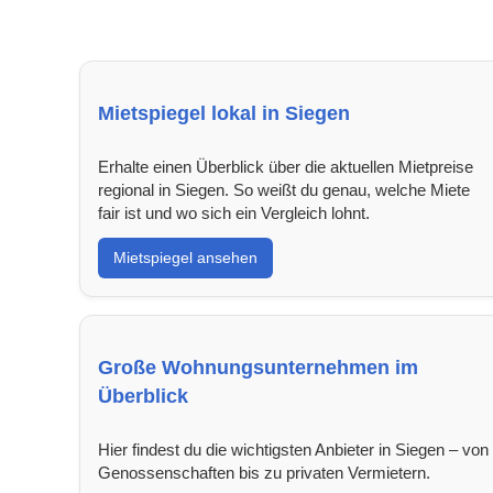
Mietspiegel lokal in Siegen
Erhalte einen Überblick über die aktuellen Mietpreise
regional in Siegen. So weißt du genau, welche Miete
fair ist und wo sich ein Vergleich lohnt.
Mietspiegel ansehen
Große Wohnungsunternehmen im
Überblick
Hier findest du die wichtigsten Anbieter in Siegen – von
Genossenschaften bis zu privaten Vermietern.