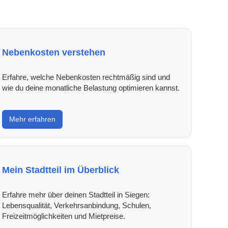
Nebenkosten verstehen
Erfahre, welche Nebenkosten rechtmäßig sind und
wie du deine monatliche Belastung optimieren kannst.
Mehr erfahren
Mein Stadtteil im Überblick
Erfahre mehr über deinen Stadtteil in Siegen:
Lebensqualität, Verkehrsanbindung, Schulen,
Freizeitmöglichkeiten und Mietpreise.