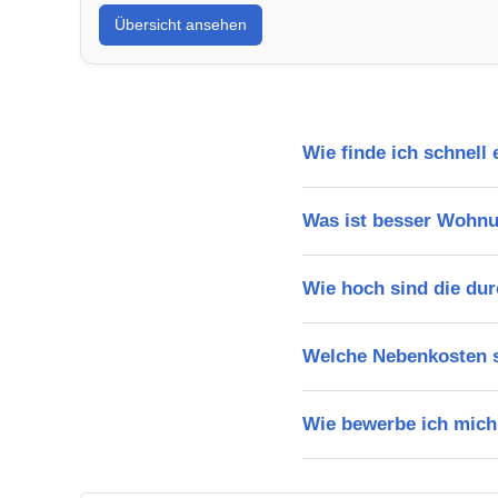
Übersicht ansehen
Wie finde ich schnell
Was ist besser Wohn
Wie hoch sind die dur
Welche Nebenkosten s
Wie bewerbe ich mich