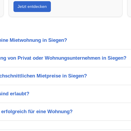
Jetzt entdecken
 eine Mietwohnung in Siegen?
ung von Privat oder Wohnungsunternehmen in Siegen?
chschnittlichen Mietpreise in Siegen?
ind erlaubt?
 erfolgreich für eine Wohnung?