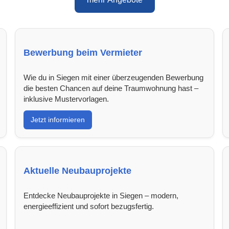
Bewerbung beim Vermieter
Wie du in Siegen mit einer überzeugenden Bewerbung
die besten Chancen auf deine Traumwohnung hast –
inklusive Mustervorlagen.
Jetzt informieren
Aktuelle Neubauprojekte
Entdecke Neubauprojekte in Siegen – modern,
energieeffizient und sofort bezugsfertig.