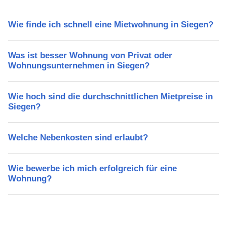
Wie finde ich schnell eine Mietwohnung in Siegen?
Was ist besser Wohnung von Privat oder
Wohnungsunternehmen in Siegen?
Wie hoch sind die durchschnittlichen Mietpreise in
Siegen?
Welche Nebenkosten sind erlaubt?
Wie bewerbe ich mich erfolgreich für eine
Wohnung?