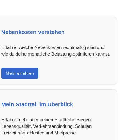
Nebenkosten verstehen
Erfahre, welche Nebenkosten rechtmäßig sind und
wie du deine monatliche Belastung optimieren kannst.
Mehr erfahren
Mein Stadtteil im Überblick
Erfahre mehr über deinen Stadtteil in Siegen:
Lebensqualität, Verkehrsanbindung, Schulen,
Freizeitmöglichkeiten und Mietpreise.