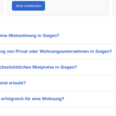
Jetzt entdecken
 eine Mietwohnung in Siegen?
ung von Privat oder Wohnungsunternehmen in Siegen?
chschnittlichen Mietpreise in Siegen?
ind erlaubt?
 erfolgreich für eine Wohnung?