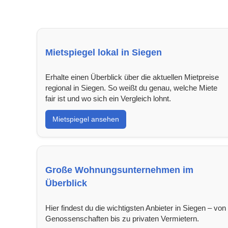
Mietspiegel lokal in Siegen
Erhalte einen Überblick über die aktuellen Mietpreise
regional in Siegen. So weißt du genau, welche Miete
fair ist und wo sich ein Vergleich lohnt.
Mietspiegel ansehen
Große Wohnungsunternehmen im
Überblick
Hier findest du die wichtigsten Anbieter in Siegen – von
Genossenschaften bis zu privaten Vermietern.