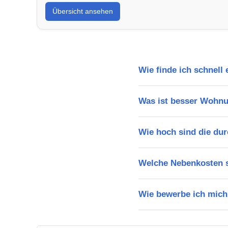
Übersicht ansehen
Wie finde ich schnell
Was ist besser Wohn
Wie hoch sind die dur
Welche Nebenkosten s
Wie bewerbe ich mich