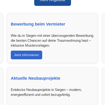
Bewerbung beim Vermieter
Wie du in Siegen mit einer überzeugenden Bewerbung
die besten Chancen auf deine Traumwohnung hast –
inklusive Mustervorlagen.
Jetzt informieren
Aktuelle Neubauprojekte
Entdecke Neubauprojekte in Siegen – modern,
energieeffizient und sofort bezugsfertig.