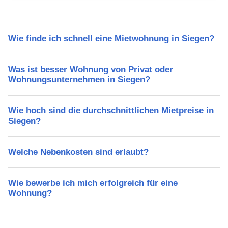
Wie finde ich schnell eine Mietwohnung in Siegen?
Was ist besser Wohnung von Privat oder
Wohnungsunternehmen in Siegen?
Wie hoch sind die durchschnittlichen Mietpreise in
Siegen?
Welche Nebenkosten sind erlaubt?
Wie bewerbe ich mich erfolgreich für eine
Wohnung?