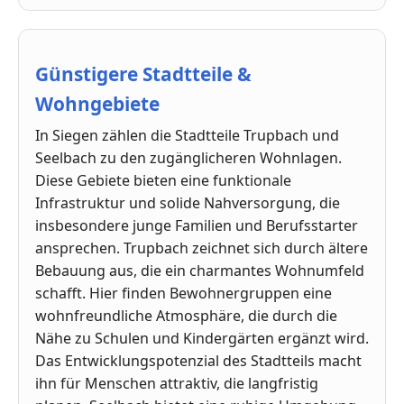
Günstigere Stadtteile &
Wohngebiete
In Siegen zählen die Stadtteile Trupbach und
Seelbach zu den zugänglicheren Wohnlagen.
Diese Gebiete bieten eine funktionale
Infrastruktur und solide Nahversorgung, die
insbesondere junge Familien und Berufsstarter
ansprechen. Trupbach zeichnet sich durch ältere
Bebauung aus, die ein charmantes Wohnumfeld
schafft. Hier finden Bewohnergruppen eine
wohnfreundliche Atmosphäre, die durch die
Nähe zu Schulen und Kindergärten ergänzt wird.
Das Entwicklungspotenzial des Stadtteils macht
ihn für Menschen attraktiv, die langfristig