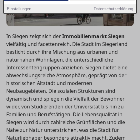
Einstellungen
Datenschutzerklärung
In Siegen zeigt sich der
Immobilienmarkt Siegen
vielfältig und facettenreich. Die Stadt im Siegerland
besticht durch ihre Mischung aus urbanen und
naturnahen Wohnlagen, die unterschiedliche
Interessentengruppen anziehen. Siegen bietet eine
abwechslungsreiche Atmosphäre, geprägt von der
historischen Altstadt und modernen
Neubaugebieten. Die sozialen Strukturen sind
dynamisch und spiegeln die Vielfalt der Bewohner
wider, von Studierenden der Universität bis hin zu
Familien und Berufstätigen. Die Lebensqualität in
Siegen wird durch zahlreiche Grünflächen und die
Nähe zur Natur unterstrichen, was die Stadt für
Naturliebhaber besonders attraktiv macht. Zudem