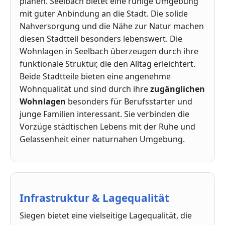
planen. Seelbach bietet eine ruhige Umgebung
mit guter Anbindung an die Stadt. Die solide
Nahversorgung und die Nähe zur Natur machen
diesen Stadtteil besonders lebenswert. Die
Wohnlagen in Seelbach überzeugen durch ihre
funktionale Struktur, die den Alltag erleichtert.
Beide Stadtteile bieten eine angenehme
Wohnqualität und sind durch ihre
zugänglichen
Wohnlagen
besonders für Berufsstarter und
junge Familien interessant. Sie verbinden die
Vorzüge städtischen Lebens mit der Ruhe und
Gelassenheit einer naturnahen Umgebung.
Infrastruktur & Lagequalität
Siegen bietet eine vielseitige Lagequalität, die