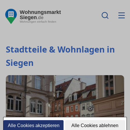
Wohnungsmarkt
Siegen
.de
Wohnungen einfach finden
Stadtteile & Wohnlagen in
Siegen
Alle Cookies akzeptieren
Alle Cookies ablehnen