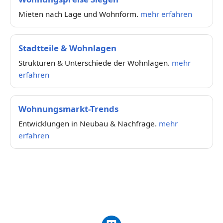
Mieten nach Lage und Wohnform.
mehr erfahren
Stadtteile & Wohnlagen
Strukturen & Unterschiede der Wohnlagen.
mehr
erfahren
Wohnungsmarkt-Trends
Entwicklungen in Neubau & Nachfrage.
mehr
erfahren