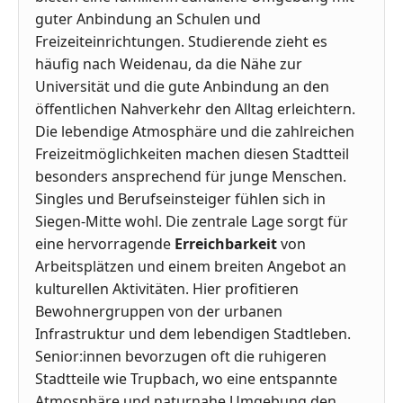
guter Anbindung an Schulen und
Freizeiteinrichtungen. Studierende zieht es
häufig nach Weidenau, da die Nähe zur
Universität und die gute Anbindung an den
öffentlichen Nahverkehr den Alltag erleichtern.
Die lebendige Atmosphäre und die zahlreichen
Freizeitmöglichkeiten machen diesen Stadtteil
besonders ansprechend für junge Menschen.
Singles und Berufseinsteiger fühlen sich in
Siegen-Mitte wohl. Die zentrale Lage sorgt für
eine hervorragende
Erreichbarkeit
von
Arbeitsplätzen und einem breiten Angebot an
kulturellen Aktivitäten. Hier profitieren
Bewohnergruppen von der urbanen
Infrastruktur und dem lebendigen Stadtleben.
Senior:innen bevorzugen oft die ruhigeren
Stadtteile wie Trupbach, wo eine entspannte
Atmosphäre und naturnahe Umgebung den