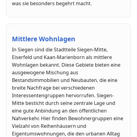
was sie besonders begehrt macht.
Mittlere Wohnlagen
In Siegen sind die Stadtteile Siegen-Mitte,
Eiserfeld und Kaan-Marienborn als mittlere
Wohnlagen bekannt. Diese Gebiete bieten eine
ausgewogene Mischung aus
Bestandsimmobilien und Neubauten, die eine
breite Nachfrage bei verschiedenen
Interessentengruppen hervorrufen. Siegen-
Mitte besticht durch seine zentrale Lage und
eine gute Anbindung an den öffentlichen
Nahverkehr. Hier finden Bewohnergruppen eine
Vielzahl von Reihenhäusern und
Eigentumswohnungen, die den urbanen Alltag