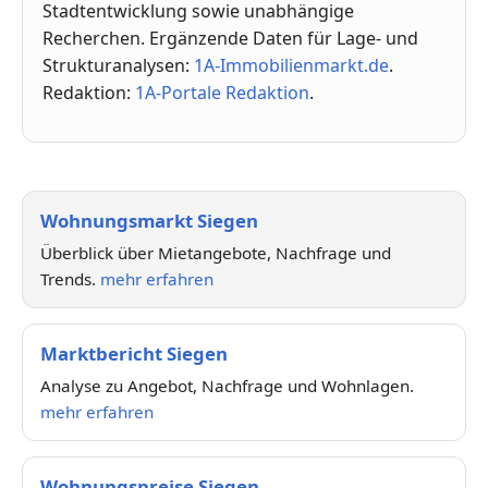
Stadtentwicklung sowie unabhängige
Recherchen. Ergänzende Daten für Lage- und
Strukturanalysen:
1A-Immobilienmarkt.de
.
Redaktion:
1A-Portale Redaktion
.
Wohnungsmarkt Siegen
Überblick über Mietangebote, Nachfrage und
Trends.
mehr erfahren
Marktbericht Siegen
Analyse zu Angebot, Nachfrage und Wohnlagen.
mehr erfahren
Wohnungspreise Siegen