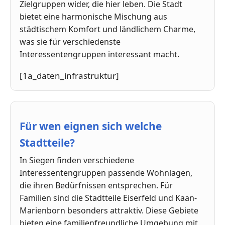
Zielgruppen wider, die hier leben. Die Stadt
bietet eine harmonische Mischung aus
städtischem Komfort und ländlichem Charme,
was sie für verschiedenste
Interessentengruppen interessant macht.
[1a_daten_infrastruktur]
Für wen eignen sich welche
Stadtteile?
In Siegen finden verschiedene
Interessentengruppen passende Wohnlagen,
die ihren Bedürfnissen entsprechen. Für
Familien sind die Stadtteile Eiserfeld und Kaan-
Marienborn besonders attraktiv. Diese Gebiete
bieten eine familienfreundliche Umgebung mit