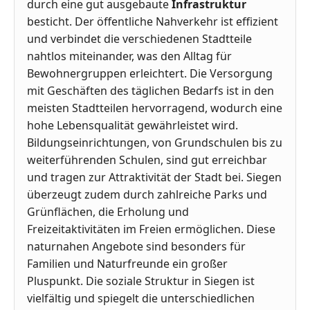
durch eine gut ausgebaute
Infrastruktur
besticht. Der öffentliche Nahverkehr ist effizient
und verbindet die verschiedenen Stadtteile
nahtlos miteinander, was den Alltag für
Bewohnergruppen erleichtert. Die Versorgung
mit Geschäften des täglichen Bedarfs ist in den
meisten Stadtteilen hervorragend, wodurch eine
hohe Lebensqualität gewährleistet wird.
Bildungseinrichtungen, von Grundschulen bis zu
weiterführenden Schulen, sind gut erreichbar
und tragen zur Attraktivität der Stadt bei. Siegen
überzeugt zudem durch zahlreiche Parks und
Grünflächen, die Erholung und
Freizeitaktivitäten im Freien ermöglichen. Diese
naturnahen Angebote sind besonders für
Familien und Naturfreunde ein großer
Pluspunkt. Die soziale Struktur in Siegen ist
vielfältig und spiegelt die unterschiedlichen