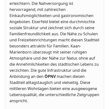
erleichtern. Die Nahversorgung ist
hervorragend, mit zahlreichen
Einkaufsmöglichkeiten und gastronomischen
Angeboten. Eiserfeld bietet eine durchmischte
soziale Struktur und zeichnet sich durch seine
Familienfreundlichkeit aus. Die Nähe zu Schulen
und Freizeiteinrichtungen macht diesen Stadtteil
besonders attraktiv für Familien. Kaan-
Marienborn überzeugt mit seiner ruhigen
Atmosphäre und der Nähe zur Natur, ohne auf
die Annehmlichkeiten des städtischen Lebens zu
verzichten. Die gute Infrastruktur und die
Anbindung an den
ÖPNV
machen diesen
Stadtteil alltagstauglich und vielseitig. Diese
mittleren Wohnlagen bieten eine ausgewogene
Lebensqualität, die unterschiedliche Zielgruppen
anspricht.