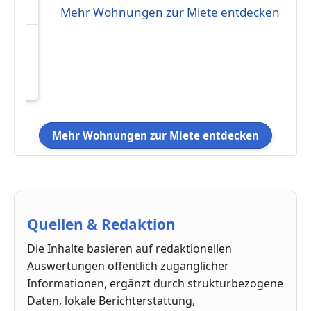
Mehr Wohnungen zur Miete entdecken
ng
1
Mehr Wohnungen zur Miete entdecken
Quellen & Redaktion
Die Inhalte basieren auf redaktionellen
Auswertungen öffentlich zugänglicher
Informationen, ergänzt durch strukturbezogene
Daten, lokale Berichterstattung,