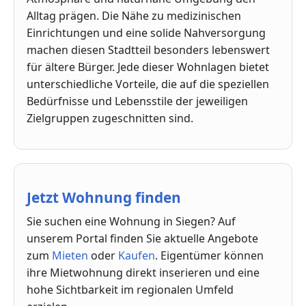
Alltag prägen. Die Nähe zu medizinischen
Einrichtungen und eine solide Nahversorgung
machen diesen Stadtteil besonders lebenswert
für ältere Bürger. Jede dieser Wohnlagen bietet
unterschiedliche Vorteile, die auf die speziellen
Bedürfnisse und Lebensstile der jeweiligen
Zielgruppen zugeschnitten sind.
Jetzt Wohnung finden
Sie suchen eine Wohnung in Siegen? Auf
unserem Portal finden Sie aktuelle Angebote
zum
Mieten
oder
Kaufen
. Eigentümer können
ihre Mietwohnung direkt inserieren und eine
hohe Sichtbarkeit im regionalen Umfeld