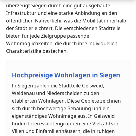
überzeugt Siegen durch eine gut ausgebaute
Infrastruktur und eine starke Anbindung an den
öffentlichen Nahverkehr, was die Mobilität innerhalb
der Stadt erleichtert. Die verschiedenen Stadtteile
bieten für jede Zielgruppe passende
Wohnmöglichkeiten, die durch ihre individuellen
Charakteristika bestechen.
Hochpreisige Wohnlagen in Siegen
In Siegen zählen die Stadtteile Geisweid,
Weidenau und Niederschelden zu den
etablierten Wohnlagen. Diese Gebiete zeichnen
sich durch hochwertige Bebauung und ein
eigenständiges Wohnimage aus. In Geisweid
finden Interessentengruppen eine Vielzahl von
Villen und Einfamilienhäusern, die in ruhigen