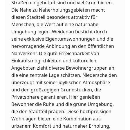
Straßen eingebettet sind und viel Grün bieten.
Die Nähe zu Naherholungsgebieten macht
diesen Stadtteil besonders attraktiv für
Menschen, die Wert auf eine naturnahe
Umgebung legen. Weidenau besticht durch
seine exklusive Eigentumswohnungen und die
hervorragende Anbindung an den öffentlichen
Nahverkehr. Die gute Erreichbarkeit von
Einkaufsmöglichkeiten und kulturellen
Angeboten zieht diverse Bewohnergruppen an,
die eine zentrale Lage schätzen. Niederschelden
überzeugt mit seiner idyllischen Atmosphäre
und den großzügigen Grundstücken, die
Privatsphäre garantieren. Hier genießen
Bewohner die Ruhe und die grüne Umgebung,
die den Stadtteil prägen. Diese hochpreisigen
Wohnlagen bieten eine Kombination aus
urbanem Komfort und naturnaher Erholung,