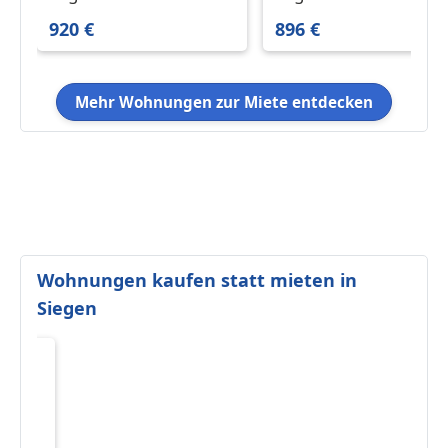
920 €
896 €
Mehr Wohnungen zur Miete entdecken
Wohnungen kaufen statt mieten in
Siegen