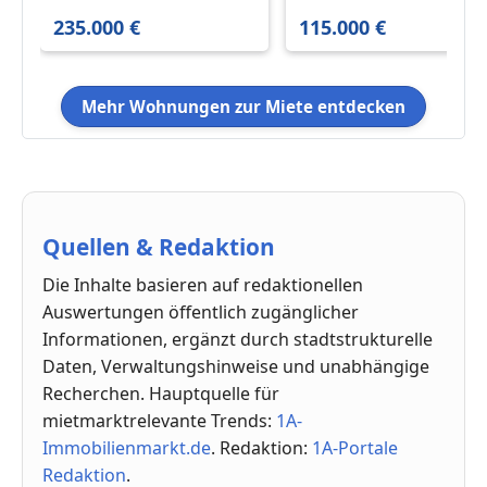
93.66 m²
qm
235.000 €
115.000 €
Mehr Wohnungen zur Miete entdecken
Quellen & Redaktion
Die Inhalte basieren auf redaktionellen
Auswertungen öffentlich zugänglicher
Informationen, ergänzt durch stadtstrukturelle
Daten, Verwaltungshinweise und unabhängige
Recherchen. Hauptquelle für
mietmarktrelevante Trends:
1A-
Immobilienmarkt.de
. Redaktion:
1A-Portale
Redaktion
.