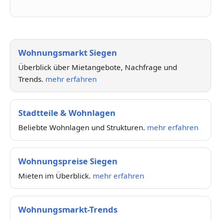
Wohnungsmarkt Siegen
Überblick über Mietangebote, Nachfrage und
Trends.
mehr erfahren
Stadtteile & Wohnlagen
Beliebte Wohnlagen und Strukturen.
mehr erfahren
Wohnungspreise Siegen
Mieten im Überblick.
mehr erfahren
Wohnungsmarkt-Trends