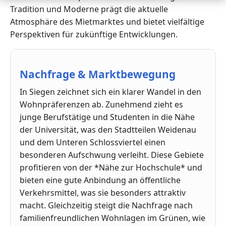
Tradition und Moderne prägt die aktuelle
Atmosphäre des Mietmarktes und bietet vielfältige
Perspektiven für zukünftige Entwicklungen.
Nachfrage & Marktbewegung
In Siegen zeichnet sich ein klarer Wandel in den
Wohnpräferenzen ab. Zunehmend zieht es
junge Berufstätige und Studenten in die Nähe
der Universität, was den Stadtteilen Weidenau
und dem Unteren Schlossviertel einen
besonderen Aufschwung verleiht. Diese Gebiete
profitieren von der *Nähe zur Hochschule* und
bieten eine gute Anbindung an öffentliche
Verkehrsmittel, was sie besonders attraktiv
macht. Gleichzeitig steigt die Nachfrage nach
familienfreundlichen Wohnlagen im Grünen, wie