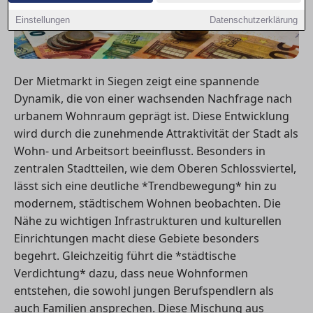
Einstellungen
Datenschutzerklärung
Der Mietmarkt in Siegen zeigt eine spannende
Dynamik, die von einer wachsenden Nachfrage nach
urbanem Wohnraum geprägt ist. Diese Entwicklung
wird durch die zunehmende Attraktivität der Stadt als
Wohn- und Arbeitsort beeinflusst. Besonders in
zentralen Stadtteilen, wie dem Oberen Schlossviertel,
lässt sich eine deutliche *Trendbewegung* hin zu
modernem, städtischem Wohnen beobachten. Die
Nähe zu wichtigen Infrastrukturen und kulturellen
Einrichtungen macht diese Gebiete besonders
begehrt. Gleichzeitig führt die *städtische
Verdichtung* dazu, dass neue Wohnformen
entstehen, die sowohl jungen Berufspendlern als
auch Familien ansprechen. Diese Mischung aus