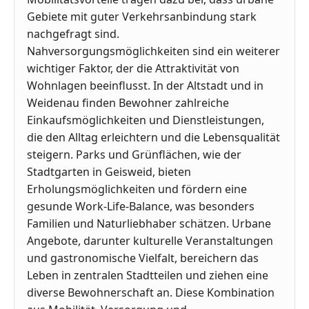
Gebiete mit guter Verkehrsanbindung stark
nachgefragt sind.
Nahversorgungsmöglichkeiten sind ein weiterer
wichtiger Faktor, der die Attraktivität von
Wohnlagen beeinflusst. In der Altstadt und in
Weidenau finden Bewohner zahlreiche
Einkaufsmöglichkeiten und Dienstleistungen,
die den Alltag erleichtern und die Lebensqualität
steigern. Parks und Grünflächen, wie der
Stadtgarten in Geisweid, bieten
Erholungsmöglichkeiten und fördern eine
gesunde Work-Life-Balance, was besonders
Familien und Naturliebhaber schätzen. Urbane
Angebote, darunter kulturelle Veranstaltungen
und gastronomische Vielfalt, bereichern das
Leben in zentralen Stadtteilen und ziehen eine
diverse Bewohnerschaft an. Diese Kombination