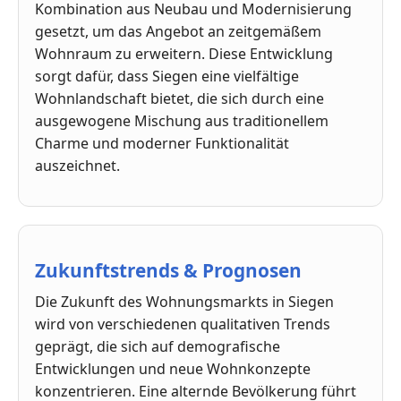
Kombination aus Neubau und Modernisierung
gesetzt, um das Angebot an zeitgemäßem
Wohnraum zu erweitern. Diese Entwicklung
sorgt dafür, dass Siegen eine vielfältige
Wohnlandschaft bietet, die sich durch eine
ausgewogene Mischung aus traditionellem
Charme und moderner Funktionalität
auszeichnet.
Zukunftstrends & Prognosen
Die Zukunft des Wohnungsmarkts in Siegen
wird von verschiedenen qualitativen Trends
geprägt, die sich auf demografische
Entwicklungen und neue Wohnkonzepte
konzentrieren. Eine alternde Bevölkerung führt