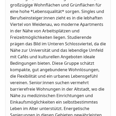
großzügige Wohnflächen und Grünflächen für
eine hohe *Lebensqualität* sorgen. Singles und
Berufseinsteiger:innen zieht es in die lebhaften
Viertel von Weidenau, wo moderne Apartments
in der Nähe von Arbeitsplätzen und
Freizeitmöglichkeiten liegen. Studierende
prägen das Bild im Unteren Schlossviertel, da die
Nähe zur Universität und das lebendige Umfeld
mit Cafés und kulturellen Angeboten ideale
Bedingungen bieten. Diese Gruppe schätzt
kompakte, gut angebundene Wohnlösungen,
die Flexibilität und ein urbanes Lebensgefühl
vereinen. Senior:innen suchen vermehrt
barrierefreie Wohnungen in der Altstadt, wo die
Nähe zu medizinischen Einrichtungen und
Einkaufsmöglichkeiten ein selbstbestimmtes
Leben im Alter unterstützt. Energetische
Sanierungen in diesen Gebieten gewährleisten