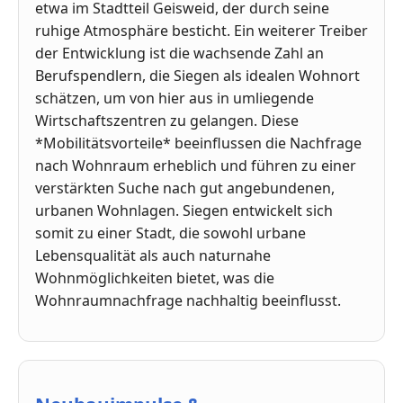
etwa im Stadtteil Geisweid, der durch seine
ruhige Atmosphäre besticht. Ein weiterer Treiber
der Entwicklung ist die wachsende Zahl an
Berufspendlern, die Siegen als idealen Wohnort
schätzen, um von hier aus in umliegende
Wirtschaftszentren zu gelangen. Diese
*Mobilitätsvorteile* beeinflussen die Nachfrage
nach Wohnraum erheblich und führen zu einer
verstärkten Suche nach gut angebundenen,
urbanen Wohnlagen. Siegen entwickelt sich
somit zu einer Stadt, die sowohl urbane
Lebensqualität als auch naturnahe
Wohnmöglichkeiten bietet, was die
Wohnraumnachfrage nachhaltig beeinflusst.