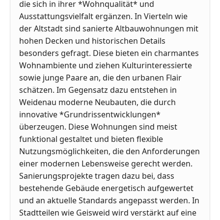
die sich in ihrer *Wohnqualität* und
Ausstattungsvielfalt ergänzen. In Vierteln wie
der Altstadt sind sanierte Altbauwohnungen mit
hohen Decken und historischen Details
besonders gefragt. Diese bieten ein charmantes
Wohnambiente und ziehen Kulturinteressierte
sowie junge Paare an, die den urbanen Flair
schätzen. Im Gegensatz dazu entstehen in
Weidenau moderne Neubauten, die durch
innovative *Grundrissentwicklungen*
überzeugen. Diese Wohnungen sind meist
funktional gestaltet und bieten flexible
Nutzungsmöglichkeiten, die den Anforderungen
einer modernen Lebensweise gerecht werden.
Sanierungsprojekte tragen dazu bei, dass
bestehende Gebäude energetisch aufgewertet
und an aktuelle Standards angepasst werden. In
Stadtteilen wie Geisweid wird verstärkt auf eine