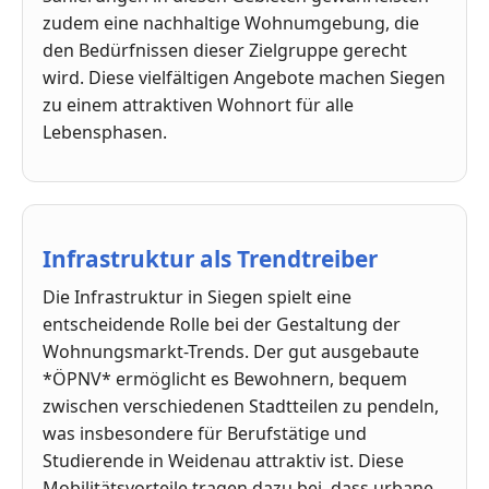
zudem eine nachhaltige Wohnumgebung, die
den Bedürfnissen dieser Zielgruppe gerecht
wird. Diese vielfältigen Angebote machen Siegen
zu einem attraktiven Wohnort für alle
Lebensphasen.
Infrastruktur als Trendtreiber
Die Infrastruktur in Siegen spielt eine
entscheidende Rolle bei der Gestaltung der
Wohnungsmarkt-Trends. Der gut ausgebaute
*ÖPNV* ermöglicht es Bewohnern, bequem
zwischen verschiedenen Stadtteilen zu pendeln,
was insbesondere für Berufstätige und
Studierende in Weidenau attraktiv ist. Diese
Mobilitätsvorteile tragen dazu bei, dass urbane