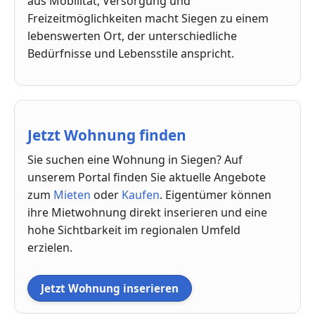
aus Mobilität, Versorgung und
Freizeitmöglichkeiten macht Siegen zu einem
lebenswerten Ort, der unterschiedliche
Bedürfnisse und Lebensstile anspricht.
Jetzt Wohnung finden
Sie suchen eine Wohnung in Siegen? Auf
unserem Portal finden Sie aktuelle Angebote
zum
Mieten
oder
Kaufen
. Eigentümer können
ihre Mietwohnung direkt inserieren und eine
hohe Sichtbarkeit im regionalen Umfeld
erzielen.
Jetzt Wohnung inserieren