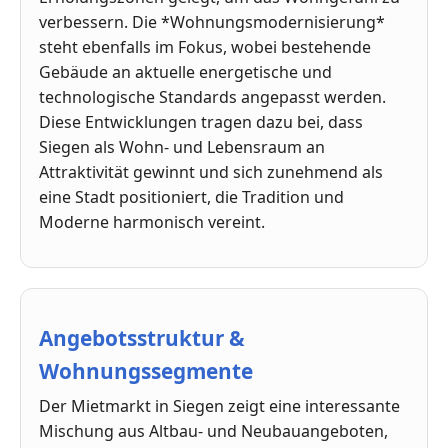
verbessern. Die *Wohnungsmodernisierung*
steht ebenfalls im Fokus, wobei bestehende
Gebäude an aktuelle energetische und
technologische Standards angepasst werden.
Diese Entwicklungen tragen dazu bei, dass
Siegen als Wohn- und Lebensraum an
Attraktivität gewinnt und sich zunehmend als
eine Stadt positioniert, die Tradition und
Moderne harmonisch vereint.
Angebotsstruktur &
Wohnungssegmente
Der Mietmarkt in Siegen zeigt eine interessante
Mischung aus Altbau- und Neubauangeboten,