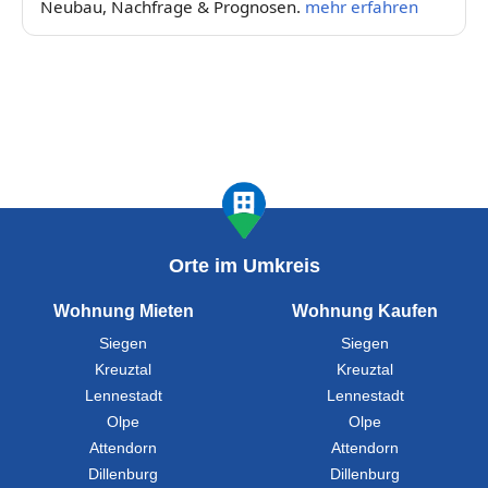
Neubau, Nachfrage & Prognosen.
mehr erfahren
Orte im Umkreis
Wohnung Mieten
Wohnung Kaufen
Siegen
Siegen
Kreuztal
Kreuztal
Lennestadt
Lennestadt
Olpe
Olpe
Attendorn
Attendorn
Dillenburg
Dillenburg