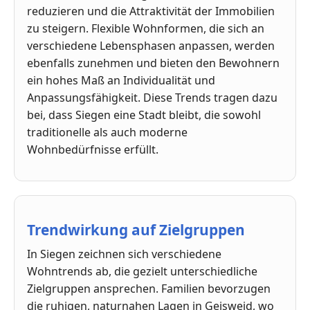
reduzieren und die Attraktivität der Immobilien
zu steigern. Flexible Wohnformen, die sich an
verschiedene Lebensphasen anpassen, werden
ebenfalls zunehmen und bieten den Bewohnern
ein hohes Maß an Individualität und
Anpassungsfähigkeit. Diese Trends tragen dazu
bei, dass Siegen eine Stadt bleibt, die sowohl
traditionelle als auch moderne
Wohnbedürfnisse erfüllt.
Trendwirkung auf Zielgruppen
In Siegen zeichnen sich verschiedene
Wohntrends ab, die gezielt unterschiedliche
Zielgruppen ansprechen. Familien bevorzugen
die ruhigen, naturnahen Lagen in Geisweid, wo