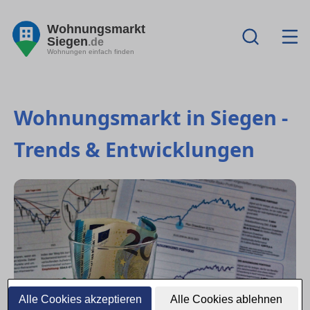
Wohnungsmarkt
Siegen
.de
Wohnungen einfach finden
Wohnungsmarkt in Siegen -
Trends & Entwicklungen
Alle Cookies akzeptieren
Alle Cookies ablehnen