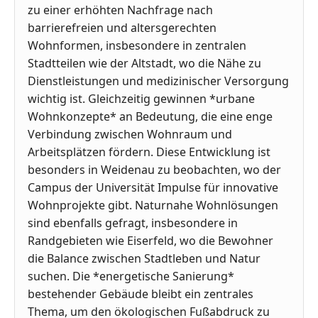
zu einer erhöhten Nachfrage nach
barrierefreien und altersgerechten
Wohnformen, insbesondere in zentralen
Stadtteilen wie der Altstadt, wo die Nähe zu
Dienstleistungen und medizinischer Versorgung
wichtig ist. Gleichzeitig gewinnen *urbane
Wohnkonzepte* an Bedeutung, die eine enge
Verbindung zwischen Wohnraum und
Arbeitsplätzen fördern. Diese Entwicklung ist
besonders in Weidenau zu beobachten, wo der
Campus der Universität Impulse für innovative
Wohnprojekte gibt. Naturnahe Wohnlösungen
sind ebenfalls gefragt, insbesondere in
Randgebieten wie Eiserfeld, wo die Bewohner
die Balance zwischen Stadtleben und Natur
suchen. Die *energetische Sanierung*
bestehender Gebäude bleibt ein zentrales
Thema, um den ökologischen Fußabdruck zu