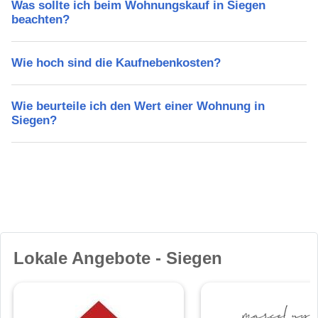
Was sollte ich beim Wohnungskauf in Siegen
beachten?
Wie hoch sind die Kaufnebenkosten?
Wie beurteile ich den Wert einer Wohnung in
Siegen?
Lokale Angebote - Siegen