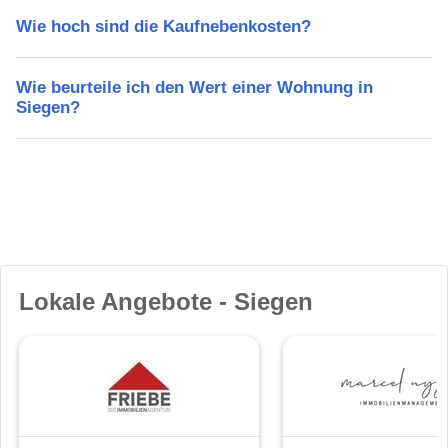
Wie hoch sind die Kaufnebenkosten?
Wie beurteile ich den Wert einer Wohnung in
Siegen?
Lokale Angebote - Siegen