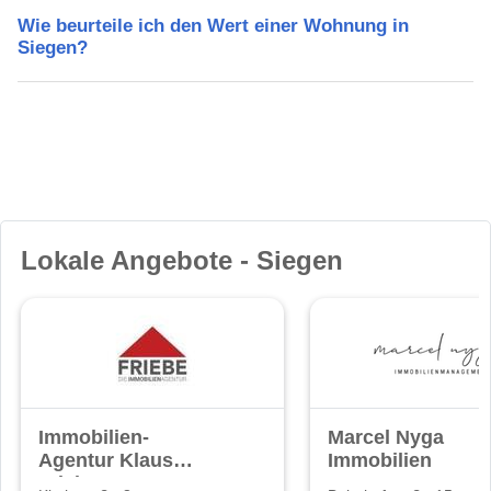
Wie beurteile ich den Wert einer Wohnung in
Siegen?
Lokale Angebote - Siegen
Immobilien-
Marcel Nyga
Agentur Klaus
Immobilien
Friebe