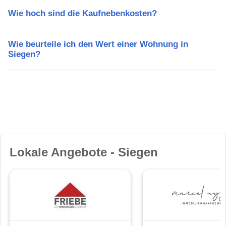
Wie hoch sind die Kaufnebenkosten?
Wie beurteile ich den Wert einer Wohnung in
Siegen?
Lokale Angebote - Siegen