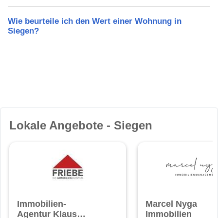
Wie beurteile ich den Wert einer Wohnung in
Siegen?
Lokale Angebote - Siegen
Immobilien-
Marcel Nyga
Agentur Klaus
Immobilien