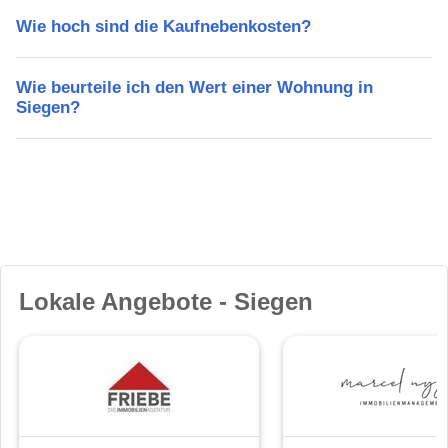
Wie hoch sind die Kaufnebenkosten?
Wie beurteile ich den Wert einer Wohnung in
Siegen?
Lokale Angebote - Siegen