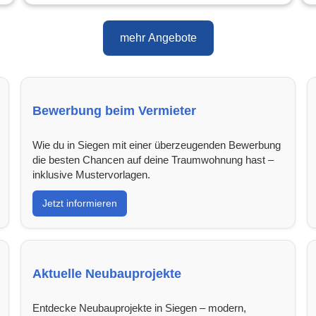
mehr Angebote
Bewerbung beim Vermieter
Wie du in Siegen mit einer überzeugenden Bewerbung
die besten Chancen auf deine Traumwohnung hast –
inklusive Mustervorlagen.
Jetzt informieren
Aktuelle Neubauprojekte
Entdecke Neubauprojekte in Siegen – modern,