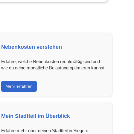
Nebenkosten verstehen
Erfahre, welche Nebenkosten rechtmäßig sind und
wie du deine monatliche Belastung optimieren kannst.
Mehr erfahren
Mein Stadtteil im Überblick
Erfahre mehr über deinen Stadtteil in Siegen: