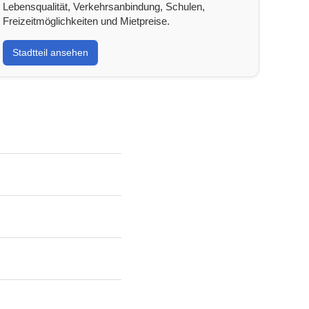
Lebensqualität, Verkehrsanbindung, Schulen,
Freizeitmöglichkeiten und Mietpreise.
Stadtteil ansehen