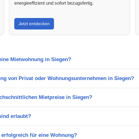
energieeffizient und sofort bezugsfertig.
Jetzt entdecken
 eine Mietwohnung in Siegen?
ung von Privat oder Wohnungsunternehmen in Siegen?
chschnittlichen Mietpreise in Siegen?
ind erlaubt?
 erfolgreich für eine Wohnung?