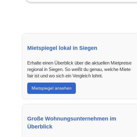
Mietspiegel lokal in Siegen
Erhalte einen Überblick über die aktuellen Mietpreise
regional in Siegen. So weißt du genau, welche Miete
fair ist und wo sich ein Vergleich lohnt.
Mietspiegel ansehen
Große Wohnungsunternehmen im
Überblick