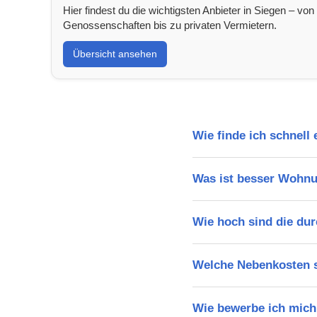
Hier findest du die wichtigsten Anbieter in Siegen – von
Genossenschaften bis zu privaten Vermietern.
Übersicht ansehen
Wie finde ich schnell
Was ist besser Wohn
Wie hoch sind die dur
Welche Nebenkosten s
Wie bewerbe ich mich