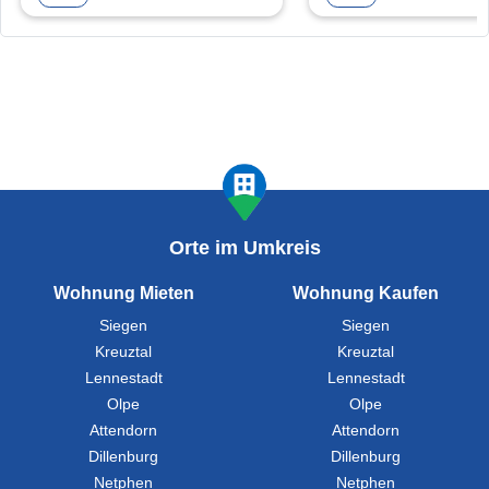
Orte im Umkreis
Wohnung Mieten
Wohnung Kaufen
Siegen
Siegen
Kreuztal
Kreuztal
Lennestadt
Lennestadt
Olpe
Olpe
Attendorn
Attendorn
Dillenburg
Dillenburg
Netphen
Netphen