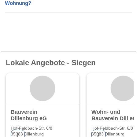
Wohnung?
Lokale Angebote - Siegen
Bauverein
Wohn- und
Dillenburg eG
Bauverein Dill eG
Hof-Feldbach-Str. 6/8
Hof-Feldbach-Str. 6/8
35683 Dillenburg
35683 Dillenburg
❯
❯