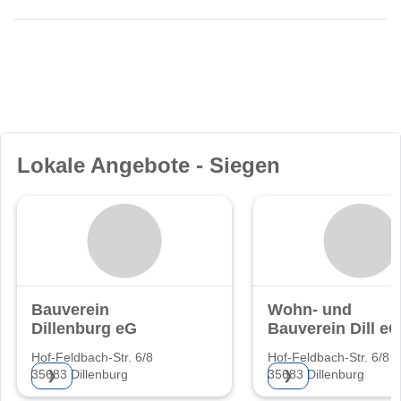
Lokale Angebote - Siegen
Bauverein
Wohn- und
Dillenburg eG
Bauverein Dill eG
Hof-Feldbach-Str. 6/8
Hof-Feldbach-Str. 6/8
35683 Dillenburg
35683 Dillenburg
❯
❯