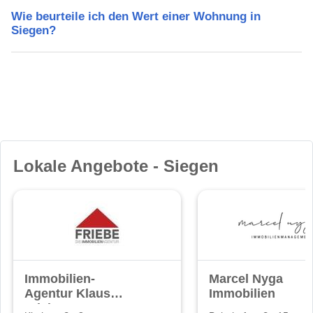
Wie beurteile ich den Wert einer Wohnung in
Siegen?
Lokale Angebote - Siegen
Immobilien-
Marcel Nyga
Agentur Klaus
Immobilien
Friebe