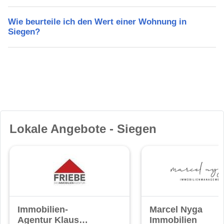
Wie beurteile ich den Wert einer Wohnung in
Siegen?
Lokale Angebote - Siegen
Immobilien-
Marcel Nyga
Agentur Klaus
Immobilien