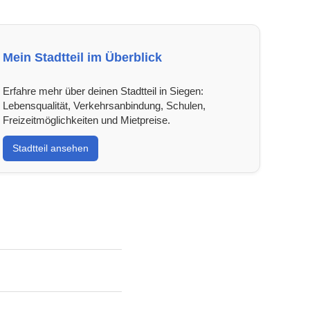
Mein Stadtteil im Überblick
Erfahre mehr über deinen Stadtteil in Siegen:
Lebensqualität, Verkehrsanbindung, Schulen,
Freizeitmöglichkeiten und Mietpreise.
Stadtteil ansehen