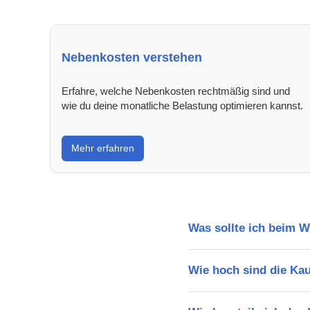
Nebenkosten verstehen
Erfahre, welche Nebenkosten rechtmäßig sind und
wie du deine monatliche Belastung optimieren kannst.
Mehr erfahren
Was sollte ich beim 
Wie hoch sind die Ka