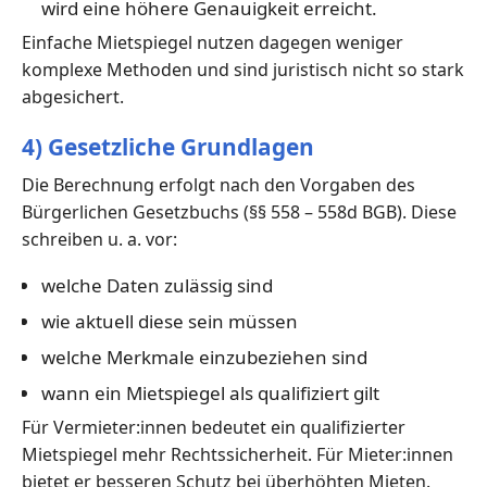
wird eine höhere Genauigkeit erreicht.
Einfache Mietspiegel nutzen dagegen weniger
komplexe Methoden und sind juristisch nicht so stark
abgesichert.
4) Gesetzliche Grundlagen
Die Berechnung erfolgt nach den Vorgaben des
Bürgerlichen Gesetzbuchs (§§ 558 – 558d BGB). Diese
schreiben u. a. vor:
welche Daten zulässig sind
wie aktuell diese sein müssen
welche Merkmale einzubeziehen sind
wann ein Mietspiegel als qualifiziert gilt
Für Vermieter:innen bedeutet ein qualifizierter
Mietspiegel mehr Rechtssicherheit. Für Mieter:innen
bietet er besseren Schutz bei überhöhten Mieten.