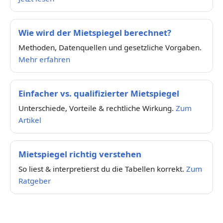
Wie wird der Mietspiegel berechnet?
Methoden, Datenquellen und gesetzliche Vorgaben.
Mehr erfahren
Einfacher vs. qualifizierter Mietspiegel
Unterschiede, Vorteile & rechtliche Wirkung.
Zum
Artikel
Mietspiegel richtig verstehen
So liest & interpretierst du die Tabellen korrekt.
Zum
Ratgeber