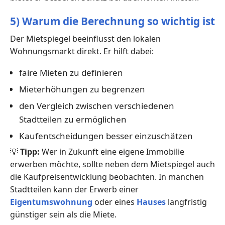
5) Warum die Berechnung so wichtig ist
Der Mietspiegel beeinflusst den lokalen
Wohnungsmarkt direkt. Er hilft dabei:
faire Mieten zu definieren
Mieterhöhungen zu begrenzen
den Vergleich zwischen verschiedenen
Stadtteilen zu ermöglichen
Kaufentscheidungen besser einzuschätzen
💡
Tipp:
Wer in Zukunft eine eigene Immobilie
erwerben möchte, sollte neben dem Mietspiegel auch
die Kaufpreisentwicklung beobachten. In manchen
Stadtteilen kann der Erwerb einer
Eigentumswohnung
oder eines
Hauses
langfristig
günstiger sein als die Miete.