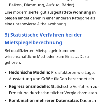
Balkon, Dämmung, Aufzug, Bäder)
Eine modernisierte, gut ausgestattete
wohnung in
Siegen
landet daher in einer anderen Kategorie als
eine unrenovierte Altbauwohnung.
3) Statistische Verfahren bei der
Mietspiegelberechnung
Bei qualifizierten Mietspiegeln kommen
wissenschaftliche Methoden zum Einsatz. Dazu
gehören:
Hedonische Modelle:
Preisfaktoren wie Lage,
Ausstattung und Größe fließen berechnet ein.
Regressionsmodelle:
Statistische Verfahren zur
Ermittlung durchschnittlicher Vergleichsmieten.
Kombination mehrerer Datensätze:
Dadurch