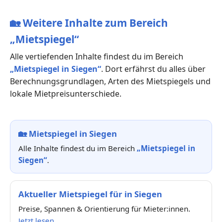
🏡
Weitere Inhalte zum Bereich
„Mietspiegel“
Alle vertiefenden Inhalte findest du im Bereich
„Mietspiegel in Siegen“
. Dort erfährst du alles über
Berechnungsgrundlagen, Arten des Mietspiegels und
lokale Mietpreisunterschiede.
🏡
Mietspiegel in Siegen
Alle Inhalte findest du im Bereich
„Mietspiegel in
Siegen“
.
Aktueller Mietspiegel für in Siegen
Preise, Spannen & Orientierung für Mieter:innen.
Jetzt lesen