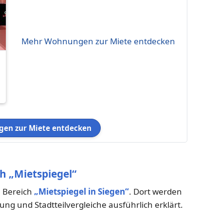
Mehr Wohnungen zur Miete entdecken
en zur Miete entdecken
h „Mietspiegel“
m Bereich
„Mietspiegel in Siegen“
. Dort werden
g und Stadtteilvergleiche ausführlich erklärt.