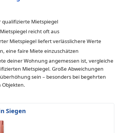
 qualifizierte Mietspiegel
Mietspiegel reicht oft aus
rter Mietspiegel liefert verlässlichere Werte
n, eine faire Miete einzuschätzen
ete deiner Wohnung angemessen ist, vergleiche
ifizierten Mietspiegel. Große Abweichungen
süberhöhung sein – besonders bei begehrten
 Objekten.
n Siegen