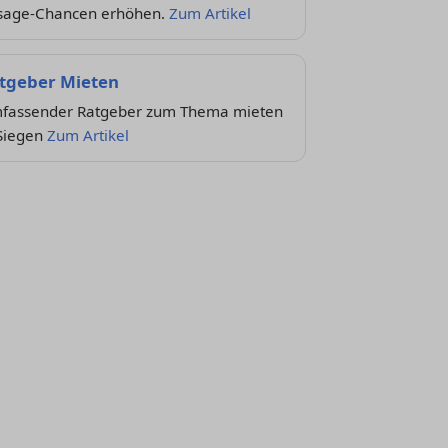
sage-Chancen erhöhen.
Zum Artikel
tgeber Mieten
fassender Ratgeber zum Thema mieten
 Siegen
Zum Artikel