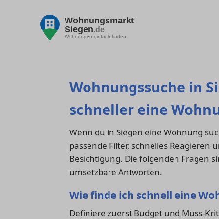
Wohnungsmarkt
Siegen
.de
Wohnungen einfach finden
Wohnungssuche in Si
schneller eine Wohnu
Wenn du in Siegen eine Wohnung suchst
passende Filter, schnelles Reagieren 
Besichtigung. Die folgenden Fragen si
umsetzbare Antworten.
Wie finde ich schnell eine Wo
Definiere zuerst Budget und Muss-Krit