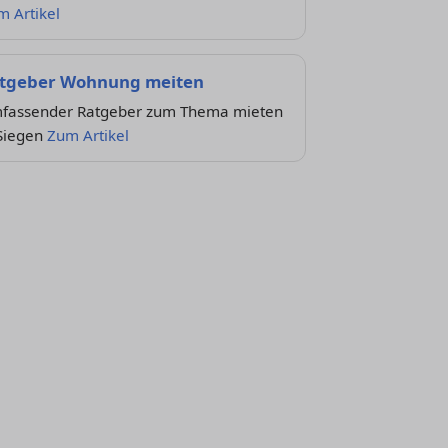
m Artikel
tgeber Wohnung meiten
fassender Ratgeber zum Thema mieten
 Siegen
Zum Artikel