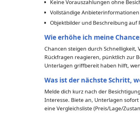
Keine Vorauszahlungen ohne Besic
Vollständige Anbieterinformatione
Objektbilder und Beschreibung auf P
Wie erhöhe ich meine Chance
Chancen steigen durch Schnelligkeit, 
Rückfragen reagieren, pünktlich zur B
Unterlagen griffbereit haben hilft, w
Was ist der nächste Schritt, 
Melde dich kurz nach der Besichtigung
Interesse. Biete an, Unterlagen sofor
eine Vergleichsliste (Preis/Lage/Zustan