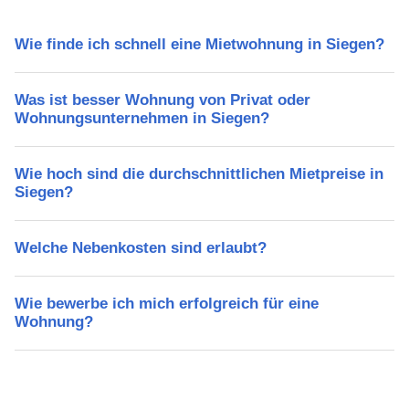
Wie finde ich schnell eine Mietwohnung in Siegen?
Was ist besser Wohnung von Privat oder
Wohnungsunternehmen in Siegen?
Wie hoch sind die durchschnittlichen Mietpreise in
Siegen?
Welche Nebenkosten sind erlaubt?
Wie bewerbe ich mich erfolgreich für eine
Wohnung?