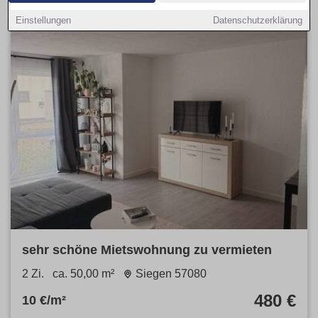
Einstellungen
Datenschutzerklärung
sehr schöne Mietswohnung zu vermieten
2 Zi.
ca. 50,00 m²
Siegen 57080
480 €
10 €/m²