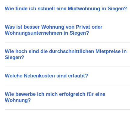
Wie finde ich schnell eine Mietwohnung in Siegen?
Was ist besser Wohnung von Privat oder
Wohnungsunternehmen in Siegen?
Wie hoch sind die durchschnittlichen Mietpreise in
Siegen?
Welche Nebenkosten sind erlaubt?
Wie bewerbe ich mich erfolgreich für eine
Wohnung?