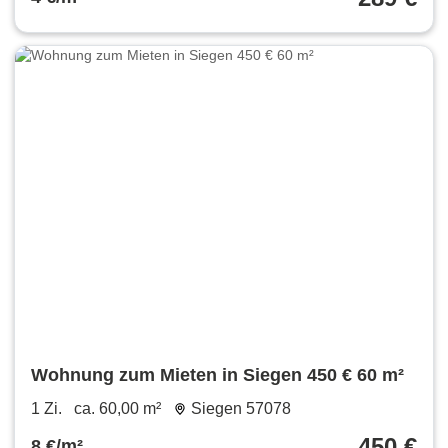
Wohnung zum Mieten in Siegen 450 € 60 m²
1 Zi.
ca. 60,00 m²
Siegen 57078
450 €
8 €/m²