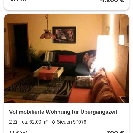
Vollmöbilierte Wohnung für Übergangszeit
2 Zi.
ca. 62,00 m²
Siegen 57078