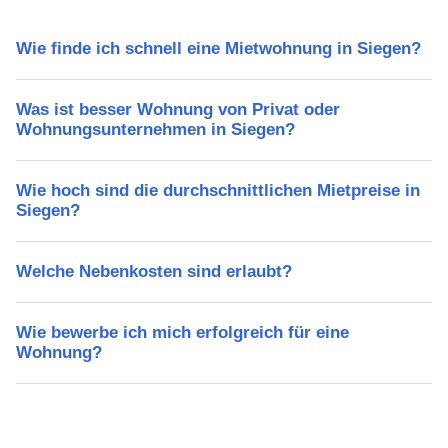
Wie finde ich schnell eine Mietwohnung in Siegen?
Was ist besser Wohnung von Privat oder
Wohnungsunternehmen in Siegen?
Wie hoch sind die durchschnittlichen Mietpreise in
Siegen?
Welche Nebenkosten sind erlaubt?
Wie bewerbe ich mich erfolgreich für eine
Wohnung?