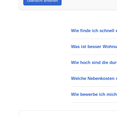
Übersicht ansehen
Wie finde ich schnell
Was ist besser Wohn
Wie hoch sind die dur
Welche Nebenkosten s
Wie bewerbe ich mich