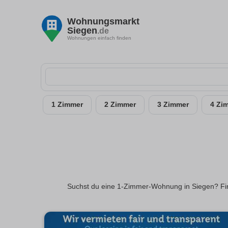
Wohnungsmarkt
Siegen
.de
Wohnungen einfach finden
1 Zimmer
2 Zimmer
3 Zimmer
4 Zi
Suchst du eine 1-Zimmer-Wohnung in Siegen? Find