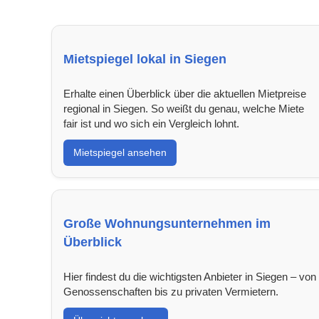
Mietspiegel lokal in Siegen
Erhalte einen Überblick über die aktuellen Mietpreise
regional in Siegen. So weißt du genau, welche Miete
fair ist und wo sich ein Vergleich lohnt.
Mietspiegel ansehen
Große Wohnungsunternehmen im
Überblick
Hier findest du die wichtigsten Anbieter in Siegen – von
Genossenschaften bis zu privaten Vermietern.