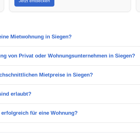
Jetzt entdecken
 eine Mietwohnung in Siegen?
ung von Privat oder Wohnungsunternehmen in Siegen?
chschnittlichen Mietpreise in Siegen?
ind erlaubt?
 erfolgreich für eine Wohnung?