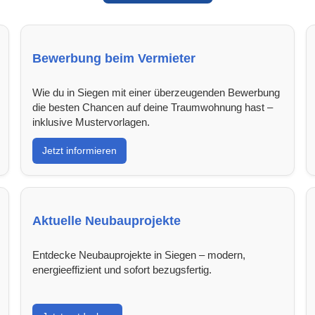
Bewerbung beim Vermieter
Wie du in Siegen mit einer überzeugenden Bewerbung
die besten Chancen auf deine Traumwohnung hast –
inklusive Mustervorlagen.
Jetzt informieren
Aktuelle Neubauprojekte
Entdecke Neubauprojekte in Siegen – modern,
energieeffizient und sofort bezugsfertig.