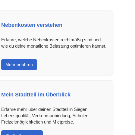
Nebenkosten verstehen
Erfahre, welche Nebenkosten rechtmäßig sind und
wie du deine monatliche Belastung optimieren kannst.
Mehr erfahren
Mein Stadtteil im Überblick
Erfahre mehr über deinen Stadtteil in Siegen:
Lebensqualität, Verkehrsanbindung, Schulen,
Freizeitmöglichkeiten und Mietpreise.