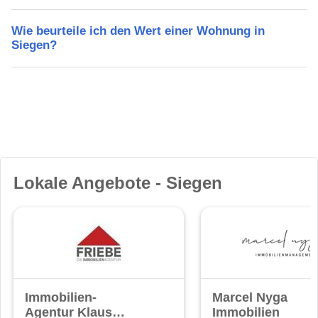
Wie beurteile ich den Wert einer Wohnung in
Siegen?
Lokale Angebote - Siegen
Immobilien-
Marcel Nyga
Agentur Klaus
Immobilien