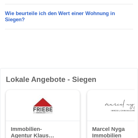
Wie beurteile ich den Wert einer Wohnung in
Siegen?
Lokale Angebote - Siegen
Immobilien-
Marcel Nyga
Agentur Klaus
Immobilien