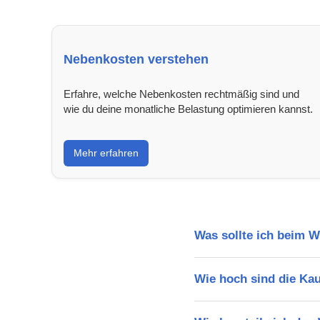
Nebenkosten verstehen
Erfahre, welche Nebenkosten rechtmäßig sind und
wie du deine monatliche Belastung optimieren kannst.
Mehr erfahren
Was sollte ich beim 
Wie hoch sind die Ka