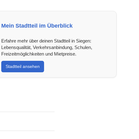
Mein Stadtteil im Überblick
Erfahre mehr über deinen Stadtteil in Siegen:
Lebensqualität, Verkehrsanbindung, Schulen,
Freizeitmöglichkeiten und Mietpreise.
Stadtteil ansehen