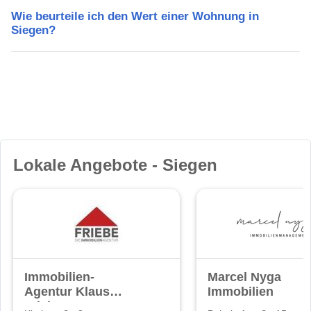
Wie beurteile ich den Wert einer Wohnung in
Siegen?
Lokale Angebote - Siegen
Immobilien-
Marcel Nyga
Agentur Klaus
Immobilien
Friebe