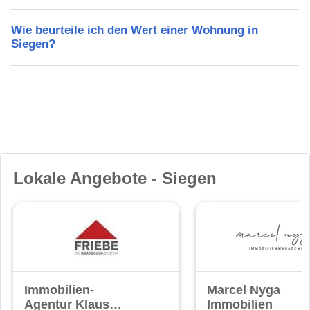
Wie beurteile ich den Wert einer Wohnung in
Siegen?
Lokale Angebote - Siegen
Immobilien-
Marcel Nyga
Agentur Klaus
Immobilien