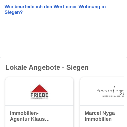
Wie beurteile ich den Wert einer Wohnung in
Siegen?
Lokale Angebote - Siegen
Immobilien-
Marcel Nyga
Agentur Klaus
Immobilien
Friebe