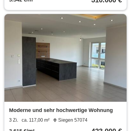
Moderne und sehr hochwertige Wohnung
3 Zi.
ca. 117,00 m²
Siegen 57074