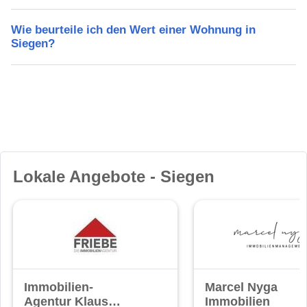
Wie beurteile ich den Wert einer Wohnung in
Siegen?
Lokale Angebote - Siegen
Immobilien-
Marcel Nyga
Agentur Klaus
Immobilien