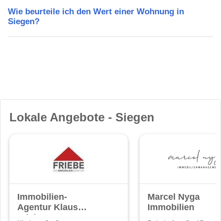
Wie beurteile ich den Wert einer Wohnung in
Siegen?
Lokale Angebote - Siegen
Immobilien-
Marcel Nyga
Agentur Klaus
Immobilien
Friebe