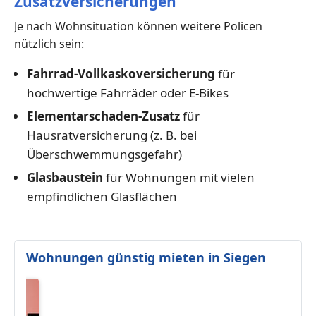
Zusatzversicherungen
Je nach Wohnsituation können weitere Policen
nützlich sein:
Fahrrad-Vollkaskoversicherung
für
hochwertige Fahrräder oder E-Bikes
Elementarschaden-Zusatz
für
Hausratversicherung (z. B. bei
Überschwemmungsgefahr)
Glasbaustein
für Wohnungen mit vielen
empfindlichen Glasflächen
Wohnungen günstig mieten in Siegen