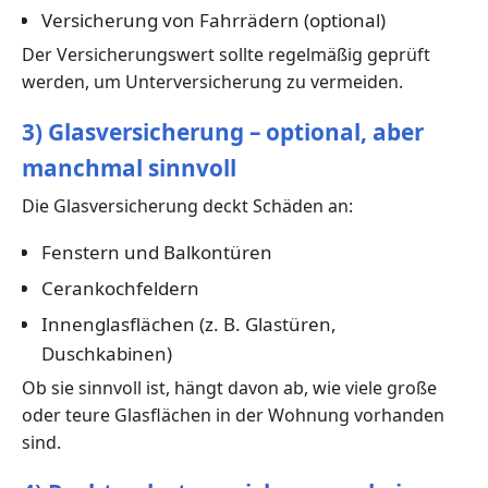
Versicherung von Fahrrädern (optional)
Der Versicherungswert sollte regelmäßig geprüft
werden, um Unterversicherung zu vermeiden.
3) Glasversicherung – optional, aber
manchmal sinnvoll
Die Glasversicherung deckt Schäden an:
Fenstern und Balkontüren
Cerankochfeldern
Innenglasflächen (z. B. Glastüren,
Duschkabinen)
Ob sie sinnvoll ist, hängt davon ab, wie viele große
oder teure Glasflächen in der Wohnung vorhanden
sind.