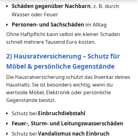
Schäden gegenüber Nachbarn
, z. B. durch
Wasser oder Feuer
Personen- und Sachschäden
im Alltag
Ohne Haftpflicht kann selbst ein kleiner Schaden
schnell mehrere Tausend Euro kosten.
2) Hausratversicherung – Schutz für
Möbel & persönliche Gegenstände
Die Hausratversicherung schützt das Inventar deines
Haushalts. Sie ist besonders wichtig, wenn du
wertvolle Möbel, Elektronik oder persönliche
Gegenstände besitzt.
Schutz bei
Einbruchdiebstahl
Feuer-, Sturm- und Leitungswasserschäden
Schutz bei
Vandalismus nach Einbruch