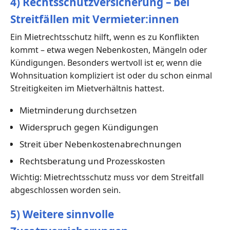
4) Rechtsschutzversicherung – bei
Streitfällen mit Vermieter:innen
Ein Mietrechtsschutz hilft, wenn es zu Konflikten
kommt – etwa wegen Nebenkosten, Mängeln oder
Kündigungen. Besonders wertvoll ist er, wenn die
Wohnsituation kompliziert ist oder du schon einmal
Streitigkeiten im Mietverhältnis hattest.
Mietminderung durchsetzen
Widerspruch gegen Kündigungen
Streit über Nebenkostenabrechnungen
Rechtsberatung und Prozesskosten
Wichtig: Mietrechtsschutz muss vor dem Streitfall
abgeschlossen worden sein.
5) Weitere sinnvolle