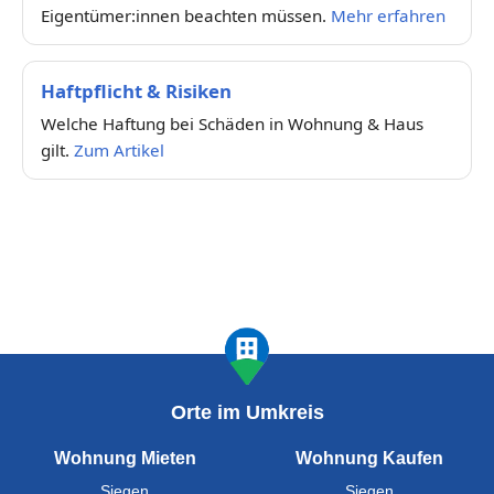
Eigentümer:innen beachten müssen.
Mehr erfahren
Haftpflicht & Risiken
Welche Haftung bei Schäden in Wohnung & Haus
gilt.
Zum Artikel
Orte im Umkreis
Wohnung Mieten
Wohnung Kaufen
Siegen
Siegen