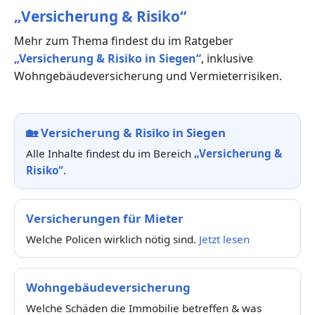
„Versicherung & Risiko“
Mehr zum Thema findest du im Ratgeber
„Versicherung & Risiko in Siegen“
, inklusive
Wohngebäudeversicherung und Vermieterrisiken.
🏡
Versicherung & Risiko in Siegen
Alle Inhalte findest du im Bereich
„Versicherung &
Risiko“
.
Versicherungen für Mieter
Welche Policen wirklich nötig sind.
Jetzt lesen
Wohngebäudeversicherung
Welche Schäden die Immobilie betreffen & was