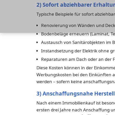
2) Sofort abziehbarer Erhal
Typische Beispiele für sofort abziehb
Renovierung von Wänden und Decke
Bodenbeläge erneuern (Laminat, Tep
Austausch von Sanitärobjekten im B
Instandsetzung der Elektrik ohne 
Reparaturen am Dach oder an der 
Diese Kosten können in der Einkommen
Werbungskosten bei den Einkünften 
werden – sofern keine anschaffungsn
3) Anschaffungsnahe Herstell
Nach einem Immobilienkauf ist beson
ersten drei Jahre nach Anschaffung 