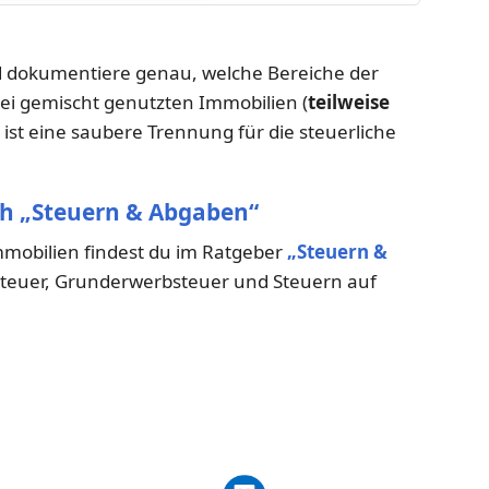
dokumentiere genau, welche Bereiche der
ei gemischt genutzten Immobilien (
teilweise
) ist eine saubere Trennung für die steuerliche
ch „Steuern & Abgaben“
obilien findest du im Ratgeber
„Steuern &
dsteuer, Grunderwerbsteuer und Steuern auf