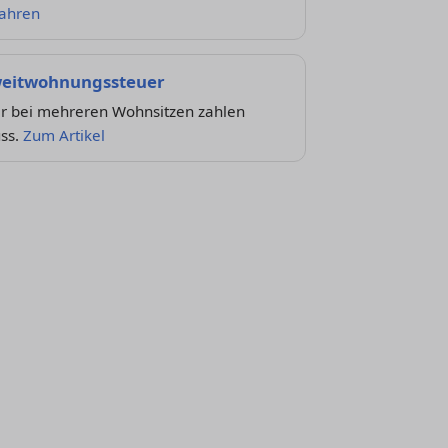
fahren
eitwohnungssteuer
r bei mehreren Wohnsitzen zahlen
ss.
Zum Artikel