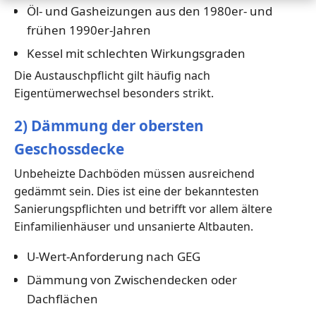
Öl- und Gasheizungen aus den 1980er- und
frühen 1990er-Jahren
Kessel mit schlechten Wirkungsgraden
Die Austauschpflicht gilt häufig nach
Eigentümerwechsel besonders strikt.
2) Dämmung der obersten
Geschossdecke
Unbeheizte Dachböden müssen ausreichend
gedämmt sein. Dies ist eine der bekanntesten
Sanierungspflichten und betrifft vor allem ältere
Einfamilienhäuser und unsanierte Altbauten.
U-Wert-Anforderung nach GEG
Dämmung von Zwischendecken oder
Dachflächen