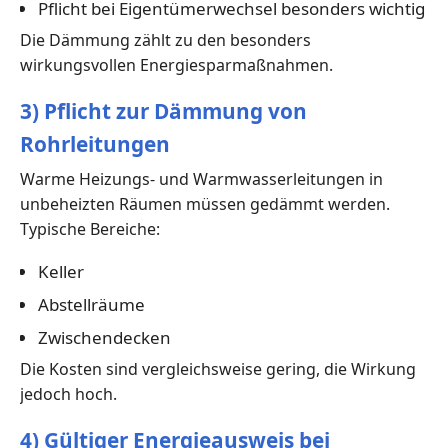
Pflicht bei Eigentümerwechsel besonders wichtig
Die Dämmung zählt zu den besonders
wirkungsvollen Energiesparmaßnahmen.
3) Pflicht zur Dämmung von
Rohrleitungen
Warme Heizungs- und Warmwasserleitungen in
unbeheizten Räumen müssen gedämmt werden.
Typische Bereiche:
Keller
Abstellräume
Zwischendecken
Die Kosten sind vergleichsweise gering, die Wirkung
jedoch hoch.
4) Gültiger Energieausweis bei