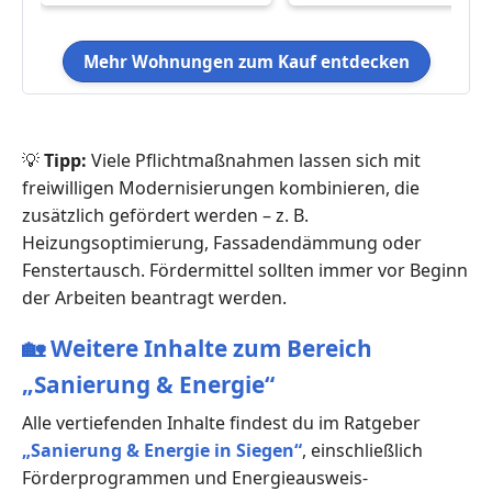
Mehr Wohnungen zum Kauf entdecken
💡
Tipp:
Viele Pflichtmaßnahmen lassen sich mit
freiwilligen Modernisierungen kombinieren, die
zusätzlich gefördert werden – z. B.
Heizungsoptimierung, Fassadendämmung oder
Fenstertausch. Fördermittel sollten immer vor Beginn
der Arbeiten beantragt werden.
🏡
Weitere Inhalte zum Bereich
„Sanierung & Energie“
Alle vertiefenden Inhalte findest du im Ratgeber
„Sanierung & Energie in Siegen“
, einschließlich
Förderprogrammen und Energieausweis-