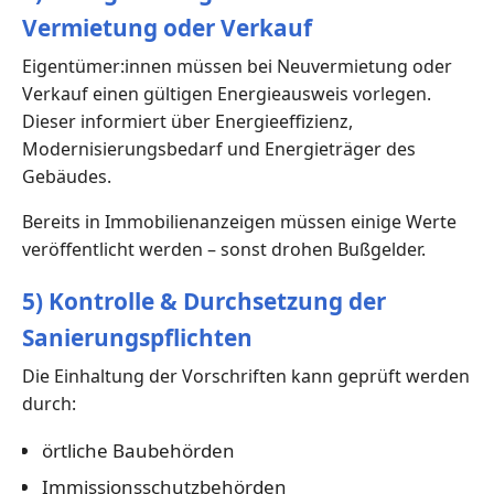
Vermietung oder Verkauf
Eigentümer:innen müssen bei Neuvermietung oder
Verkauf einen gültigen Energieausweis vorlegen.
Dieser informiert über Energieeffizienz,
Modernisierungsbedarf und Energieträger des
Gebäudes.
Bereits in Immobilienanzeigen müssen einige Werte
veröffentlicht werden – sonst drohen Bußgelder.
5) Kontrolle & Durchsetzung der
Sanierungspflichten
Die Einhaltung der Vorschriften kann geprüft werden
durch:
örtliche Baubehörden
Immissionsschutzbehörden