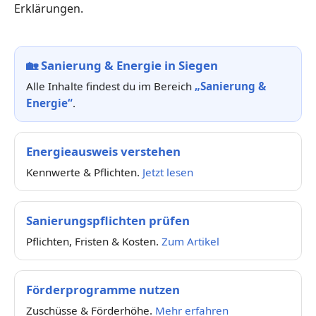
Erklärungen.
🏡
Sanierung & Energie in Siegen
Alle Inhalte findest du im Bereich
„Sanierung &
Energie“
.
Energieausweis verstehen
Kennwerte & Pflichten.
Jetzt lesen
Sanierungspflichten prüfen
Pflichten, Fristen & Kosten.
Zum Artikel
Förderprogramme nutzen
Zuschüsse & Förderhöhe.
Mehr erfahren