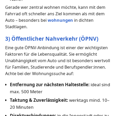
Gerade wer zentral wohnen möchte, kann mit dem
Fahrrad oft schneller ans Ziel kommen als mit dem
Auto – besonders bei
wohnungen
in dichten
Stadtlagen.
3) Öffentlicher Nahverkehr (ÖPNV)
Eine gute ÖPNV-Anbindung ist einer der wichtigsten
Faktoren für die Lebensqualität. Sie ermöglicht
Unabhängigkeit vom Auto und ist besonders wertvoll
für Familien, Studierende und Berufspendler:innen.
Achte bei der Wohnungssuche auf:
Entfernung zur nächsten Haltestelle:
ideal sind
max. 500 Meter
Taktung & Zuverlässigkeit:
werktags mind. 10–
20 Minuten
Direktverbindungen:
in die Innenstadt oder zu