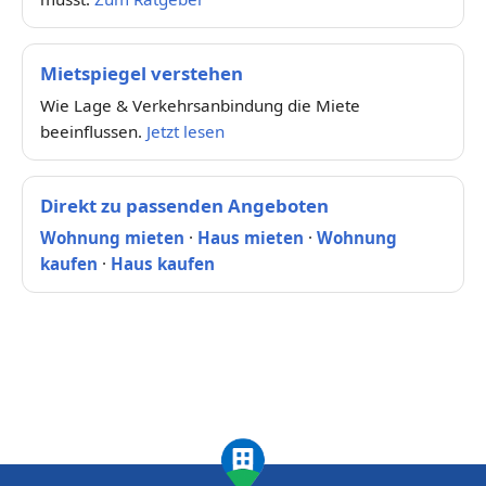
Mietspiegel verstehen
Wie Lage & Verkehrsanbindung die Miete
beeinflussen.
Jetzt lesen
Direkt zu passenden Angeboten
Wohnung mieten
·
Haus mieten
·
Wohnung
kaufen
·
Haus kaufen