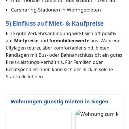
Intermodale Tickets für Bus & Bahn + Leihrad
Carsharing-Stationen in Wohngebieten
5) Einfluss auf Miet- & Kaufpreise
Eine gute Verkehrsanbindung wirkt sich oft positiv
auf
Mietpreise
und
Immobilienwerte
aus. Während
Citylagen teurer, aber komfortabler sind, bieten
Randlagen mit Bus- oder Bahnanschluss oft ein gutes
Preis-Leistungs-Verhältnis. Für Familien oder
Berufspendler:innen kann sich der Blick in solche
Stadtteile lohnen.
Wohnungen günstig mieten in Siegen