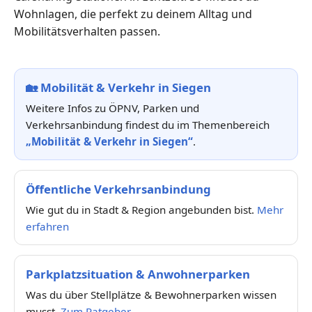
Wohnlagen, die perfekt zu deinem Alltag und
Mobilitätsverhalten passen.
🏡
Mobilität & Verkehr in Siegen
Weitere Infos zu ÖPNV, Parken und
Verkehrsanbindung findest du im Themenbereich
„Mobilität & Verkehr in Siegen“
.
Öffentliche Verkehrsanbindung
Wie gut du in Stadt & Region angebunden bist.
Mehr
erfahren
Parkplatzsituation & Anwohnerparken
Was du über Stellplätze & Bewohnerparken wissen
musst.
Zum Ratgeber