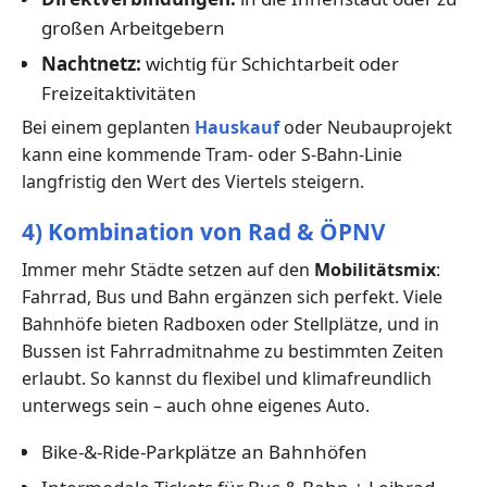
großen Arbeitgebern
Nachtnetz:
wichtig für Schichtarbeit oder
Freizeitaktivitäten
Bei einem geplanten
Hauskauf
oder Neubauprojekt
kann eine kommende Tram- oder S-Bahn-Linie
langfristig den Wert des Viertels steigern.
4) Kombination von Rad & ÖPNV
Immer mehr Städte setzen auf den
Mobilitätsmix
:
Fahrrad, Bus und Bahn ergänzen sich perfekt. Viele
Bahnhöfe bieten Radboxen oder Stellplätze, und in
Bussen ist Fahrradmitnahme zu bestimmten Zeiten
erlaubt. So kannst du flexibel und klimafreundlich
unterwegs sein – auch ohne eigenes Auto.
Bike-&-Ride-Parkplätze an Bahnhöfen