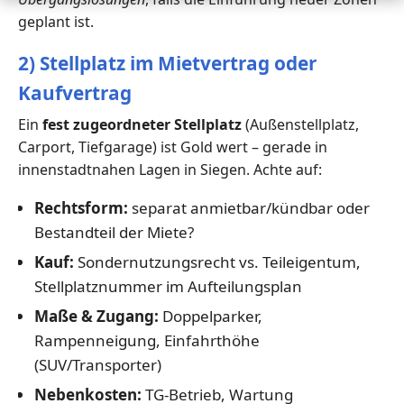
geplant ist.
2) Stellplatz im Mietvertrag oder
Kaufvertrag
Ein
fest zugeordneter Stellplatz
(Außenstellplatz,
Carport, Tiefgarage) ist Gold wert – gerade in
innenstadtnahen Lagen in Siegen. Achte auf:
Rechtsform:
separat anmietbar/kündbar oder
Bestandteil der Miete?
Kauf:
Sondernutzungsrecht vs. Teileigentum,
Stellplatznummer im Aufteilungsplan
Maße & Zugang:
Doppelparker,
Rampenneigung, Einfahrthöhe
(SUV/Transporter)
Nebenkosten:
TG-Betrieb, Wartung