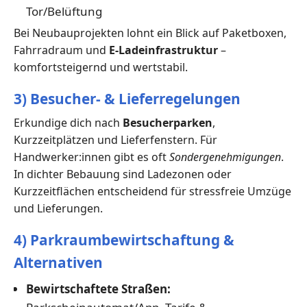
Tor/Belüftung
Bei Neubauprojekten lohnt ein Blick auf Paketboxen,
Fahrradraum und
E-Ladeinfrastruktur
–
komfortsteigernd und wertstabil.
3) Besucher- & Lieferregelungen
Erkundige dich nach
Besucherparken
,
Kurzzeitplätzen und Lieferfenstern. Für
Handwerker:innen gibt es oft
Sondergenehmigungen
.
In dichter Bebauung sind Ladezonen oder
Kurzzeitflächen entscheidend für stressfreie Umzüge
und Lieferungen.
4) Parkraumbewirtschaftung &
Alternativen
Bewirtschaftete Straßen: