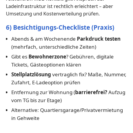
Ladeinfrastruktur ist rechtlich erleichtert – aber
Umsetzung und Kostenverteilung prüfen.
6) Besichtigungs-Checkliste (Praxis)
Abends & am Wochenende
Parkdruck testen
(mehrfach, unterschiedliche Zeiten)
Gibt es
Bewohnerzone
? Gebühren, digitale
Tickets, Gästeoptionen klären
Stellplatzlösung
vertraglich fix? Maße, Nummer,
Zufahrt, E-Ladeoption prüfen
Entfernung zur Wohnung (
barrierefrei?
Aufzug
vom TG bis zur Etage)
Alternative: Quartiersgarage/Privatvermietung
in Gehweite