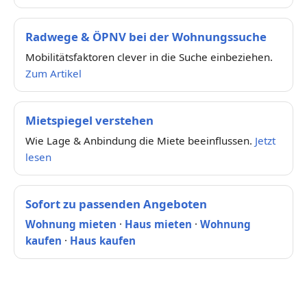
Radwege & ÖPNV bei der Wohnungssuche
Mobilitätsfaktoren clever in die Suche einbeziehen.
Zum Artikel
Mietspiegel verstehen
Wie Lage & Anbindung die Miete beeinflussen.
Jetzt
lesen
Sofort zu passenden Angeboten
Wohnung mieten
·
Haus mieten
·
Wohnung
kaufen
·
Haus kaufen