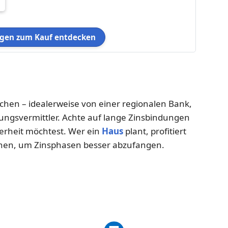
en zum Kauf entdecken
chen – idealerweise von einer regionalen Bank,
ungsvermittler. Achte auf lange Zinsbindungen
erheit möchtest. Wer ein
Haus
plant, profitiert
onen, um Zinsphasen besser abzufangen.