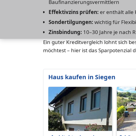
Baufinanzierungsvermittlern
Effektivzins prüfen:
er enthält alle
Sondertilgungen:
wichtig für Flexibi
Zinsbindung:
10–30 Jahre je nach Ri
Ein guter Kreditvergleich lohnt sich 
möchtest – hier ist das Sparpotenzial
Haus kaufen in Siegen