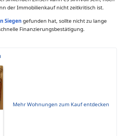
n der Immobilienkauf nicht zeitkritisch ist.
n Siegen
gefunden hat, sollte nicht zu lange
schnelle Finanzierungsbestätigung.
n
Mehr Wohnungen zum Kauf entdecken