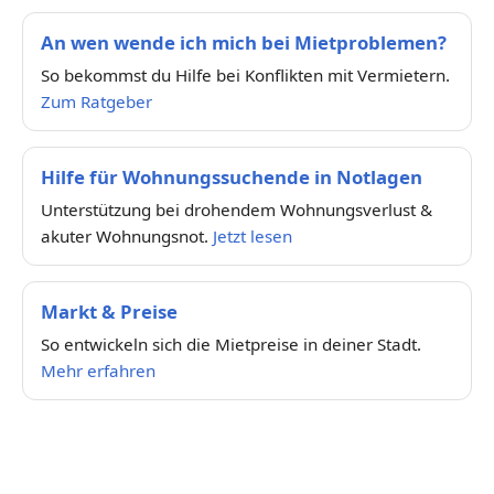
An wen wende ich mich bei Mietproblemen?
So bekommst du Hilfe bei Konflikten mit Vermietern.
Zum Ratgeber
Hilfe für Wohnungssuchende in Notlagen
Unterstützung bei drohendem Wohnungsverlust &
akuter Wohnungsnot.
Jetzt lesen
Markt & Preise
So entwickeln sich die Mietpreise in deiner Stadt.
Mehr erfahren