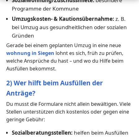
Sozialwohnung/Zuschussmiete:
besondere
Programme der Kommune
Umzugskosten- & Kautionsübernahme:
z. B.
bei Umzug aus gesundheitlichen oder sozialen
Gründen
Gerade bei einem geplanten Umzug in eine neue
wohnung in Siegen
lohnt es sich, früh zu prüfen,
welche Ansprüche du hast – und wo du Hilfe beim
Ausfüllen bekommst.
2) Wer hilft beim Ausfüllen der
Anträge?
Du musst die Formulare nicht allein bewältigen. Viele
Stellen unterstützen dich kostenlos oder gegen eine
geringe Gebühr:
Sozialberatungsstellen:
helfen beim Ausfüllen