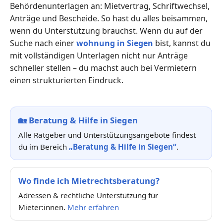
Behördenunterlagen an: Mietvertrag, Schriftwechsel,
Anträge und Bescheide. So hast du alles beisammen,
wenn du Unterstützung brauchst. Wenn du auf der
Suche nach einer
wohnung in Siegen
bist, kannst du
mit vollständigen Unterlagen nicht nur Anträge
schneller stellen – du machst auch bei Vermietern
einen strukturierten Eindruck.
🏡
Beratung & Hilfe in Siegen
Alle Ratgeber und Unterstützungsangebote findest
du im Bereich
„Beratung & Hilfe in Siegen“
.
Wo finde ich Mietrechtsberatung?
Adressen & rechtliche Unterstützung für
Mieter:innen.
Mehr erfahren