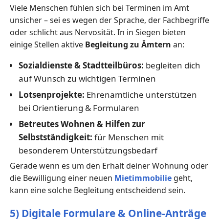
Viele Menschen fühlen sich bei Terminen im Amt
unsicher – sei es wegen der Sprache, der Fachbegriffe
oder schlicht aus Nervosität. In in Siegen bieten
einige Stellen aktive
Begleitung zu Ämtern
an:
Sozialdienste & Stadtteilbüros:
begleiten dich
auf Wunsch zu wichtigen Terminen
Lotsenprojekte:
Ehrenamtliche unterstützen
bei Orientierung & Formularen
Betreutes Wohnen & Hilfen zur
Selbstständigkeit:
für Menschen mit
besonderem Unterstützungsbedarf
Gerade wenn es um den Erhalt deiner Wohnung oder
die Bewilligung einer neuen
Mietimmobilie
geht,
kann eine solche Begleitung entscheidend sein.
5) Digitale Formulare & Online-Anträge