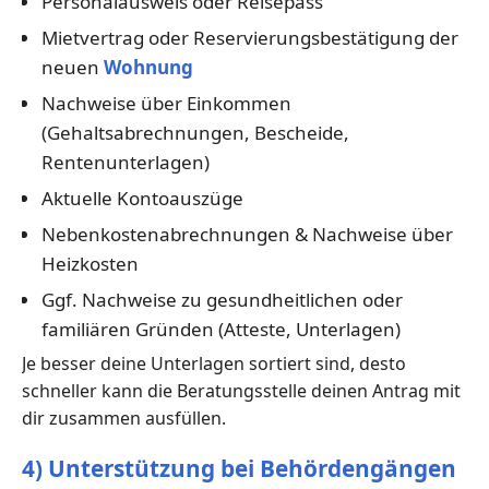
Personalausweis oder Reisepass
Mietvertrag oder Reservierungsbestätigung der
neuen
Wohnung
Nachweise über Einkommen
(Gehaltsabrechnungen, Bescheide,
Rentenunterlagen)
Aktuelle Kontoauszüge
Nebenkostenabrechnungen & Nachweise über
Heizkosten
Ggf. Nachweise zu gesundheitlichen oder
familiären Gründen (Atteste, Unterlagen)
Je besser deine Unterlagen sortiert sind, desto
schneller kann die Beratungsstelle deinen Antrag mit
dir zusammen ausfüllen.
4) Unterstützung bei Behördengängen