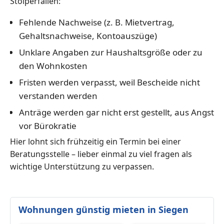
Stolperfallen:
Fehlende Nachweise (z. B. Mietvertrag,
Gehaltsnachweise, Kontoauszüge)
Unklare Angaben zur Haushaltsgröße oder zu
den Wohnkosten
Fristen werden verpasst, weil Bescheide nicht
verstanden werden
Anträge werden gar nicht erst gestellt, aus Angst
vor Bürokratie
Hier lohnt sich frühzeitig ein Termin bei einer
Beratungsstelle – lieber einmal zu viel fragen als
wichtige Unterstützung zu verpassen.
Wohnungen günstig mieten in Siegen