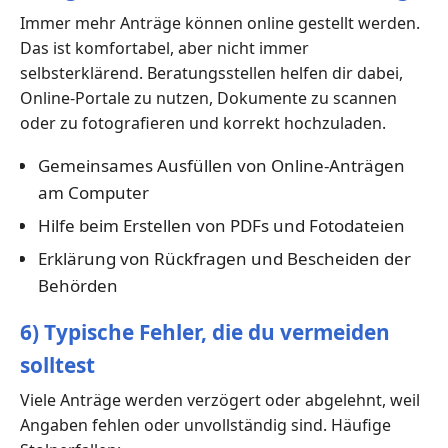
Immer mehr Anträge können online gestellt werden.
Das ist komfortabel, aber nicht immer
selbsterklärend. Beratungsstellen helfen dir dabei,
Online-Portale zu nutzen, Dokumente zu scannen
oder zu fotografieren und korrekt hochzuladen.
Gemeinsames Ausfüllen von Online-Anträgen
am Computer
Hilfe beim Erstellen von PDFs und Fotodateien
Erklärung von Rückfragen und Bescheiden der
Behörden
6) Typische Fehler, die du vermeiden
solltest
Viele Anträge werden verzögert oder abgelehnt, weil
Angaben fehlen oder unvollständig sind. Häufige