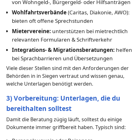
von Wohngeld-, Bürgergeld- oder Hilfsanträgen
Wohlfahrtsverbände
(Caritas, Diakonie, AWO):
bieten oft offene Sprechstunden
Mietervereine:
unterstützen bei mietrechtlich
relevanten Formularen & Schriftverkehr
Integrations- & Migrationsberatungen:
helfen
bei Sprachbarrieren und Übersetzungen
Viele dieser Stellen sind mit den Anforderungen der
Behörden in in Siegen vertraut und wissen genau,
welche Unterlagen benötigt werden.
3) Vorbereitung: Unterlagen, die du
bereithalten solltest
Damit die Beratung zügig läuft, solltest du einige
Dokumente immer griffbereit haben. Typisch sind: