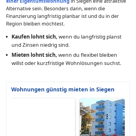
einer Eigentumswohnung
in Siegen eine attraktive
Alternative sein. Besonders dann, wenn die
Finanzierung langfristig planbar ist und du in der
Region bleiben möchtest.
Kaufen lohnt sich,
wenn du langfristig planst
und Zinsen niedrig sind.
Mieten lohnt sich,
wenn du flexibel bleiben
willst oder kurzfristige Wohnlösungen suchst.
Wohnungen günstig mieten in Siegen