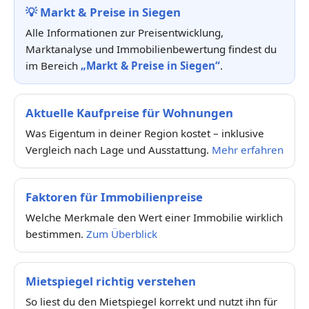
💡
Markt & Preise in Siegen
Alle Informationen zur Preisentwicklung,
Marktanalyse und Immobilienbewertung findest du
im Bereich
„Markt & Preise in Siegen“
.
Aktuelle Kaufpreise für Wohnungen
Was Eigentum in deiner Region kostet – inklusive
Vergleich nach Lage und Ausstattung.
Mehr erfahren
Faktoren für Immobilienpreise
Welche Merkmale den Wert einer Immobilie wirklich
bestimmen.
Zum Überblick
Mietspiegel richtig verstehen
So liest du den Mietspiegel korrekt und nutzt ihn für