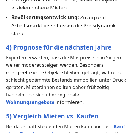
erzielen höhere Mieten.
Bevölkerungsentwicklung:
Zuzug und
Arbeitsmarkt beeinflussen die Preisdynamik
stark.
4) Prognose für die nächsten Jahre
Experten erwarten, dass die Mietpreise in in Siegen
weiter moderat steigen werden. Besonders
energieeffiziente Objekte bleiben gefragt, während
schlecht gedämmte Bestandsimmobilien unter Druck
geraten. Mieter:innen sollten daher frühzeitig
handeln und sich über regionale
Wohnungsangebote
informieren.
5) Vergleich Mieten vs. Kaufen
Bei dauerhaft steigenden Mieten kann auch ein
Kauf