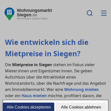
Wohnungsmarkt
Siegen
.de
Wohnungen einfach finden
Wie entwickeln sich die
Mietpreise in Siegen?
Die
Mietpreise in Siegen
stehen im Fokus vieler
Mieter:innen und Eigentümer:innen. Sie geben
Aufschluss über die Attraktivität eines
Wohnstandorts, über die Nachfrage und das Angebot
am Immobilienmarkt. Wer eine
Wohnung mieten
oder ein
Haus mieten
möchte, profitiert davon, die
Preisentwicklung genau zu kennen.
Alle Cookies akzeptieren
Alle Cookies ablehnen