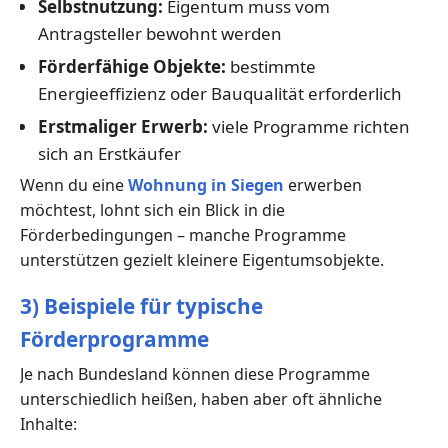
Selbstnutzung:
Eigentum muss vom
Antragsteller bewohnt werden
Förderfähige Objekte:
bestimmte
Energieeffizienz oder Bauqualität erforderlich
Erstmaliger Erwerb:
viele Programme richten
sich an Erstkäufer
Wenn du eine
Wohnung in Siegen
erwerben
möchtest, lohnt sich ein Blick in die
Förderbedingungen – manche Programme
unterstützen gezielt kleinere Eigentumsobjekte.
3) Beispiele für typische
Förderprogramme
Je nach Bundesland können diese Programme
unterschiedlich heißen, haben aber oft ähnliche
Inhalte: