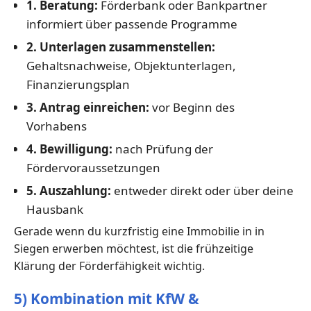
1. Beratung:
Förderbank oder Bankpartner
informiert über passende Programme
2. Unterlagen zusammenstellen:
Gehaltsnachweise, Objektunterlagen,
Finanzierungsplan
3. Antrag einreichen:
vor Beginn des
Vorhabens
4. Bewilligung:
nach Prüfung der
Fördervoraussetzungen
5. Auszahlung:
entweder direkt oder über deine
Hausbank
Gerade wenn du kurzfristig eine Immobilie in in
Siegen erwerben möchtest, ist die frühzeitige
Klärung der Förderfähigkeit wichtig.
5) Kombination mit KfW &