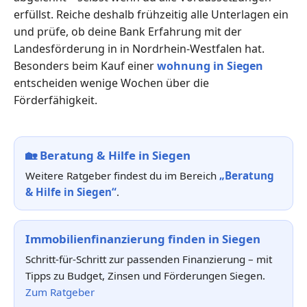
erfüllst. Reiche deshalb frühzeitig alle Unterlagen ein
und prüfe, ob deine Bank Erfahrung mit der
Landesförderung in in Nordrhein-Westfalen hat.
Besonders beim Kauf einer
wohnung in Siegen
entscheiden wenige Wochen über die
Förderfähigkeit.
🏡
Beratung & Hilfe in Siegen
Weitere Ratgeber findest du im Bereich
„Beratung
& Hilfe in Siegen“
.
Immobilienfinanzierung finden in Siegen
Schritt-für-Schritt zur passenden Finanzierung – mit
Tipps zu Budget, Zinsen und Förderungen Siegen.
Zum Ratgeber