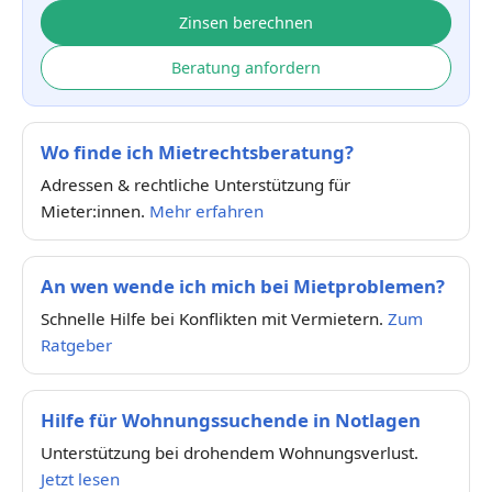
Zinsen berechnen
Beratung anfordern
Wo finde ich Mietrechtsberatung?
Adressen & rechtliche Unterstützung für
Mieter:innen.
Mehr erfahren
An wen wende ich mich bei Mietproblemen?
Schnelle Hilfe bei Konflikten mit Vermietern.
Zum
Ratgeber
Hilfe für Wohnungssuchende in Notlagen
Unterstützung bei drohendem Wohnungsverlust.
Jetzt lesen