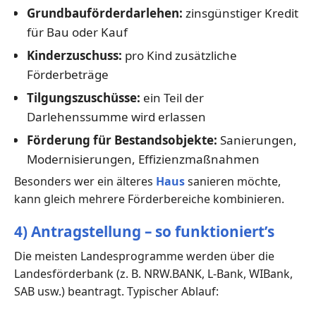
Grundbauförderdarlehen:
zinsgünstiger Kredit
für Bau oder Kauf
Kinderzuschuss:
pro Kind zusätzliche
Förderbeträge
Tilgungszuschüsse:
ein Teil der
Darlehenssumme wird erlassen
Förderung für Bestandsobjekte:
Sanierungen,
Modernisierungen, Effizienzmaßnahmen
Besonders wer ein älteres
Haus
sanieren möchte,
kann gleich mehrere Förderbereiche kombinieren.
4) Antragstellung – so funktioniert’s
Die meisten Landesprogramme werden über die
Landesförderbank (z. B. NRW.BANK, L-Bank, WIBank,
SAB usw.) beantragt. Typischer Ablauf: