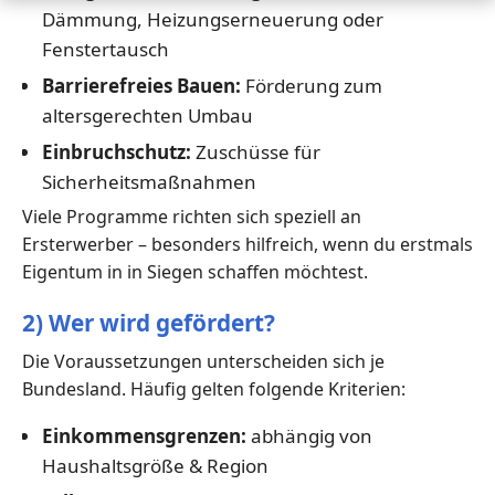
Dämmung, Heizungserneuerung oder
Fenstertausch
Barrierefreies Bauen:
Förderung zum
altersgerechten Umbau
Einbruchschutz:
Zuschüsse für
Sicherheitsmaßnahmen
Viele Programme richten sich speziell an
Ersterwerber – besonders hilfreich, wenn du erstmals
Eigentum in in Siegen schaffen möchtest.
2) Wer wird gefördert?
Die Voraussetzungen unterscheiden sich je
Bundesland. Häufig gelten folgende Kriterien:
Einkommensgrenzen:
abhängig von
Haushaltsgröße & Region