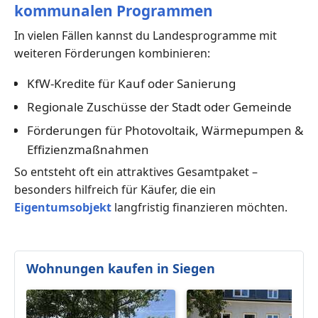
kommunalen Programmen
In vielen Fällen kannst du Landesprogramme mit
weiteren Förderungen kombinieren:
KfW-Kredite für Kauf oder Sanierung
Regionale Zuschüsse der Stadt oder Gemeinde
Förderungen für Photovoltaik, Wärmepumpen &
Effizienzmaßnahmen
So entsteht oft ein attraktives Gesamtpaket –
besonders hilfreich für Käufer, die ein
Eigentumsobjekt
langfristig finanzieren möchten.
Wohnungen kaufen in Siegen