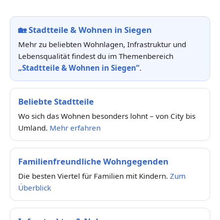
🏡
Stadtteile & Wohnen in Siegen
Mehr zu beliebten Wohnlagen, Infrastruktur und
Lebensqualität findest du im Themenbereich
„Stadtteile & Wohnen in Siegen“
.
Beliebte Stadtteile
Wo sich das Wohnen besonders lohnt – von City bis
Umland.
Mehr erfahren
Familienfreundliche Wohngegenden
Die besten Viertel für Familien mit Kindern.
Zum
Überblick