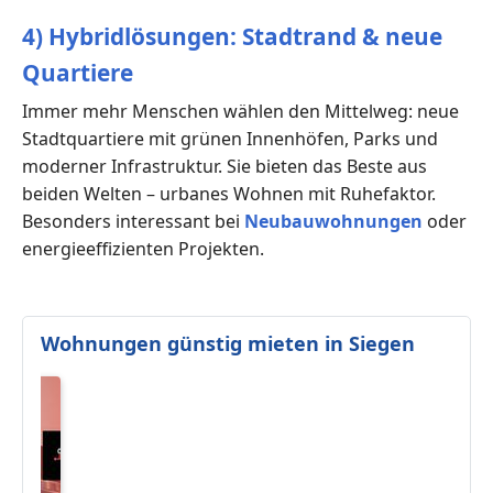
4) Hybridlösungen: Stadtrand & neue
Quartiere
Immer mehr Menschen wählen den Mittelweg: neue
Stadtquartiere mit grünen Innenhöfen, Parks und
moderner Infrastruktur. Sie bieten das Beste aus
beiden Welten – urbanes Wohnen mit Ruhefaktor.
Besonders interessant bei
Neubauwohnungen
oder
energieeffizienten Projekten.
Wohnungen günstig mieten in Siegen