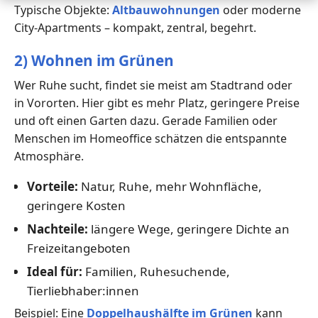
Typische Objekte:
Altbauwohnungen
oder moderne
City-Apartments – kompakt, zentral, begehrt.
2) Wohnen im Grünen
Wer Ruhe sucht, findet sie meist am Stadtrand oder
in Vororten. Hier gibt es mehr Platz, geringere Preise
und oft einen Garten dazu. Gerade Familien oder
Menschen im Homeoffice schätzen die entspannte
Atmosphäre.
Vorteile:
Natur, Ruhe, mehr Wohnfläche,
geringere Kosten
Nachteile:
längere Wege, geringere Dichte an
Freizeitangeboten
Ideal für:
Familien, Ruhesuchende,
Tierliebhaber:innen
Beispiel: Eine
Doppelhaushälfte im Grünen
kann