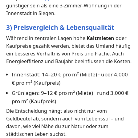
günstiger sein als eine 3-Zimmer-Wohnung in der
Innenstadt in Siegen.
3) Preisvergleich & Lebensqualität
Während in zentralen Lagen hohe
Kaltmieten
oder
Kaufpreise gezahlt werden, bietet das Umland häufig
ein besseres Verhältnis von Preis und Fläche. Auch
Energieeffizienz und Baujahr beeinflussen die Kosten.
Innenstadt: 14–20 € pro m² (Miete) · über 4.000
€ pro m² (Kaufpreis)
Grünlagen: 9–12 € pro m² (Miete) · rund 3.000 €
pro m² (Kaufpreis)
Die Entscheidung hängt also nicht nur vom
Geldbeutel ab, sondern auch vom Lebensstil – und
davon, wie viel Nähe du zur Natur oder zum
städtischen Leben suchst.