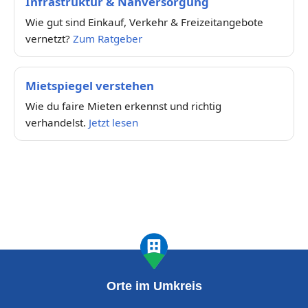
Infrastruktur & Nahversorgung
Wie gut sind Einkauf, Verkehr & Freizeitangebote
vernetzt?
Zum Ratgeber
Mietspiegel verstehen
Wie du faire Mieten erkennst und richtig
verhandelst.
Jetzt lesen
Orte im Umkreis