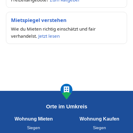
Mietspiegel verstehen
Wie du Mieten richtig einschätzt und fair
verhandelst.
Jetzt lesen
Orte im Umkreis
Wohnung Mieten
Wohnung Kaufen
Siegen
Siegen