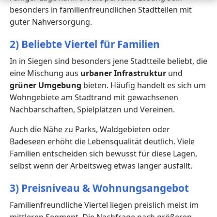
besonders in familienfreundlichen Stadtteilen mit
guter Nahversorgung.
2) Beliebte Viertel für Familien
In in Siegen sind besonders jene Stadtteile beliebt, die
eine Mischung aus
urbaner Infrastruktur
und
grüner Umgebung
bieten. Häufig handelt es sich um
Wohngebiete am Stadtrand mit gewachsenen
Nachbarschaften, Spielplätzen und Vereinen.
Auch die Nähe zu Parks, Waldgebieten oder
Badeseen erhöht die Lebensqualität deutlich. Viele
Familien entscheiden sich bewusst für diese Lagen,
selbst wenn der Arbeitsweg etwas länger ausfällt.
3) Preisniveau & Wohnungsangebot
Familienfreundliche Viertel liegen preislich meist im