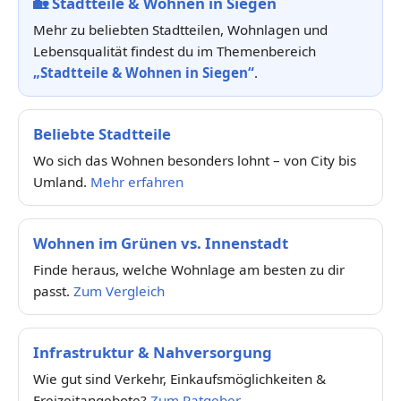
🏡
Stadtteile & Wohnen in Siegen
Mehr zu beliebten Stadtteilen, Wohnlagen und
Lebensqualität findest du im Themenbereich
„Stadtteile & Wohnen in Siegen“
.
Beliebte Stadtteile
Wo sich das Wohnen besonders lohnt – von City bis
Umland.
Mehr erfahren
Wohnen im Grünen vs. Innenstadt
Finde heraus, welche Wohnlage am besten zu dir
passt.
Zum Vergleich
Infrastruktur & Nahversorgung
Wie gut sind Verkehr, Einkaufsmöglichkeiten &
Freizeitangebote?
Zum Ratgeber