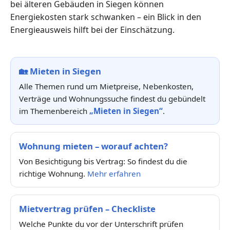
bei älteren Gebäuden in Siegen können
Energiekosten stark schwanken – ein Blick in den
Energieausweis hilft bei der Einschätzung.
🏡
Mieten in Siegen
Alle Themen rund um Mietpreise, Nebenkosten,
Verträge und Wohnungssuche findest du gebündelt
im Themenbereich
„Mieten in Siegen“
.
Wohnung mieten – worauf achten?
Von Besichtigung bis Vertrag: So findest du die
richtige Wohnung.
Mehr erfahren
Mietvertrag prüfen – Checkliste
Welche Punkte du vor der Unterschrift prüfen