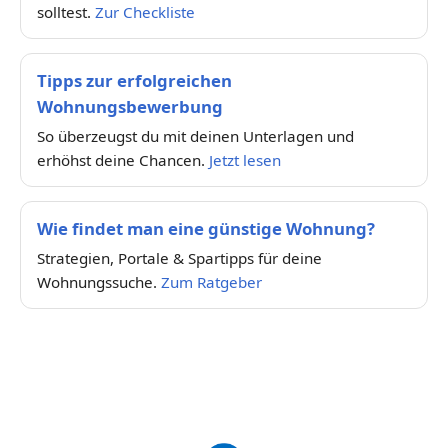
solltest.
Zur Checkliste
Tipps zur erfolgreichen
Wohnungsbewerbung
So überzeugst du mit deinen Unterlagen und
erhöhst deine Chancen.
Jetzt lesen
Wie findet man eine günstige Wohnung?
Strategien, Portale & Spartipps für deine
Wohnungssuche.
Zum Ratgeber