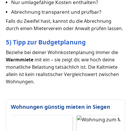
Nur umlagefähige Kosten enthalten?
Abrechnung transparent und prüfbar?
Falls du Zweifel hast, kannst du die Abrechnung
durch einen Mieterverein oder Anwalt prüfen lassen.
5) Tipp zur Budgetplanung
Beziehe bei deiner Wohnkostenplanung immer die
Warmmiete
mit ein – sie zeigt dir, wie hoch deine
monatliche Belastung tatsächlich ist. Die Kaltmiete
allein ist kein realistischer Vergleichswert zwischen
Wohnungen.
Wohnungen günstig mieten in Siegen