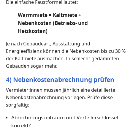
Die einfache Faustformel lautet:
Warmmiete = Kaltmiete +
Nebenkosten (Betriebs- und
Heizkosten)
Je nach Gebäudeart, Ausstattung und
Energieeffizienz können die Nebenkosten bis zu 30 %
der Kaltmiete ausmachen. In schlecht gedämmten
Gebäuden sogar mehr.
4) Nebenkostenabrechnung prüfen
Vermieter:innen müssen jährlich eine detaillierte
Nebenkostenabrechnung vorlegen. Prüfe diese
sorgfältig:
Abrechnungszeitraum und Verteilerschlüssel
korrekt?