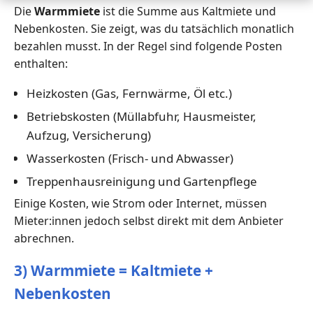
Die
Warmmiete
ist die Summe aus Kaltmiete und
Nebenkosten. Sie zeigt, was du tatsächlich monatlich
bezahlen musst. In der Regel sind folgende Posten
enthalten:
Heizkosten (Gas, Fernwärme, Öl etc.)
Betriebskosten (Müllabfuhr, Hausmeister,
Aufzug, Versicherung)
Wasserkosten (Frisch- und Abwasser)
Treppenhausreinigung und Gartenpflege
Einige Kosten, wie Strom oder Internet, müssen
Mieter:innen jedoch selbst direkt mit dem Anbieter
abrechnen.
3) Warmmiete = Kaltmiete +
Nebenkosten