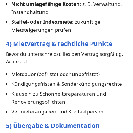
Nicht umlagefähige Kosten:
z. B. Verwaltung,
Instandhaltung
Staffel- oder Indexmiete:
zukünftige
Mietsteigerungen prüfen
4) Mietvertrag & rechtliche Punkte
Bevor du unterschreibst, lies den Vertrag sorgfältig.
Achte auf:
Mietdauer (befristet oder unbefristet)
Kündigungsfristen & Sonderkündigungsrechte
Klauseln zu Schönheitsreparaturen und
Renovierungspflichten
Vermieterangaben und Kontaktperson
5) Übergabe & Dokumentation