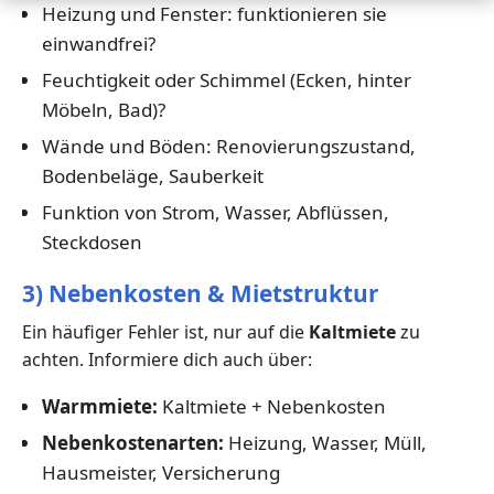
Heizung und Fenster: funktionieren sie
einwandfrei?
Feuchtigkeit oder Schimmel (Ecken, hinter
Möbeln, Bad)?
Wände und Böden: Renovierungszustand,
Bodenbeläge, Sauberkeit
Funktion von Strom, Wasser, Abflüssen,
Steckdosen
3) Nebenkosten & Mietstruktur
Ein häufiger Fehler ist, nur auf die
Kaltmiete
zu
achten. Informiere dich auch über:
Warmmiete:
Kaltmiete + Nebenkosten
Nebenkostenarten:
Heizung, Wasser, Müll,
Hausmeister, Versicherung