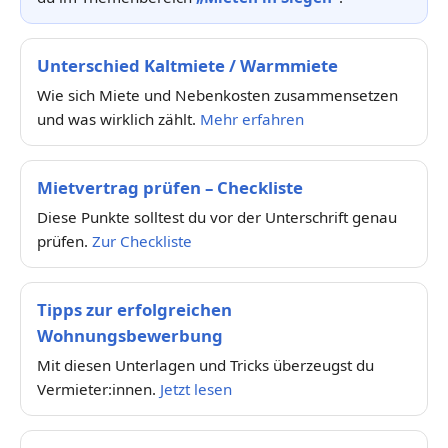
Unterschied Kaltmiete / Warmmiete
Wie sich Miete und Nebenkosten zusammensetzen
und was wirklich zählt.
Mehr erfahren
Mietvertrag prüfen – Checkliste
Diese Punkte solltest du vor der Unterschrift genau
prüfen.
Zur Checkliste
Tipps zur erfolgreichen
Wohnungsbewerbung
Mit diesen Unterlagen und Tricks überzeugst du
Vermieter:innen.
Jetzt lesen