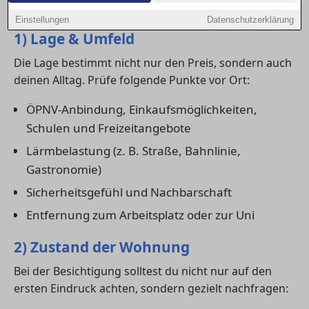
wirklich zu dir passt.
Einstellungen
Datenschutzerklärung
1) Lage & Umfeld
Die Lage bestimmt nicht nur den Preis, sondern auch
deinen Alltag. Prüfe folgende Punkte vor Ort:
ÖPNV-Anbindung, Einkaufsmöglichkeiten,
Schulen und Freizeitangebote
Lärmbelastung (z. B. Straße, Bahnlinie,
Gastronomie)
Sicherheitsgefühl und Nachbarschaft
Entfernung zum Arbeitsplatz oder zur Uni
2) Zustand der Wohnung
Bei der Besichtigung solltest du nicht nur auf den
ersten Eindruck achten, sondern gezielt nachfragen: