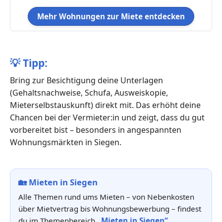
Mehr Wohnungen zur Miete entdecken
💡
Tipp:
Bring zur Besichtigung deine Unterlagen
(Gehaltsnachweise, Schufa, Ausweiskopie,
Mieterselbstauskunft) direkt mit. Das erhöht deine
Chancen bei der Vermieter:in und zeigt, dass du gut
vorbereitet bist – besonders in angespannten
Wohnungsmärkten in Siegen.
🏡
Mieten in Siegen
Alle Themen rund ums Mieten – von Nebenkosten
über Mietvertrag bis Wohnungsbewerbung – findest
du im Themenbereich
„Mieten in Siegen“
.