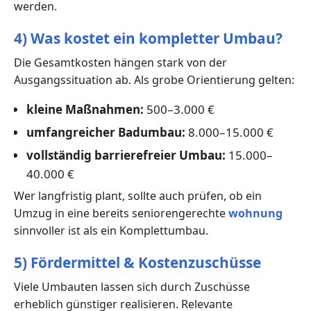
werden.
4) Was kostet ein kompletter Umbau?
Die Gesamtkosten hängen stark von der
Ausgangssituation ab. Als grobe Orientierung gelten:
kleine Maßnahmen:
500–3.000 €
umfangreicher Badumbau:
8.000–15.000 €
vollständig barrierefreier Umbau:
15.000–
40.000 €
Wer langfristig plant, sollte auch prüfen, ob ein
Umzug in eine bereits seniorengerechte
wohnung
sinnvoller ist als ein Komplettumbau.
5) Fördermittel & Kostenzuschüsse
Viele Umbauten lassen sich durch Zuschüsse
erheblich günstiger realisieren. Relevante