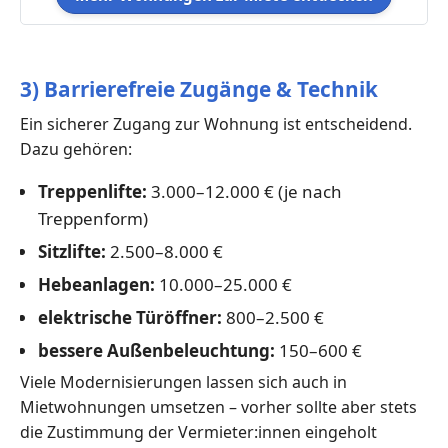
3) Barrierefreie Zugänge & Technik
Ein sicherer Zugang zur Wohnung ist entscheidend.
Dazu gehören:
Treppenlifte:
3.000–12.000 € (je nach
Treppenform)
Sitzlifte:
2.500–8.000 €
Hebeanlagen:
10.000–25.000 €
elektrische Türöffner:
800–2.500 €
bessere Außenbeleuchtung:
150–600 €
Viele Modernisierungen lassen sich auch in
Mietwohnungen umsetzen – vorher sollte aber stets
die Zustimmung der Vermieter:innen eingeholt