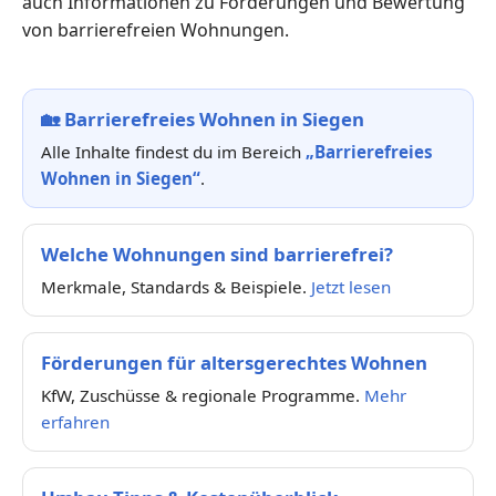
auch Informationen zu Förderungen und Bewertung
von barrierefreien Wohnungen.
🏡
Barrierefreies Wohnen in Siegen
Alle Inhalte findest du im Bereich
„Barrierefreies
Wohnen in Siegen“
.
Welche Wohnungen sind barrierefrei?
Merkmale, Standards & Beispiele.
Jetzt lesen
Förderungen für altersgerechtes Wohnen
KfW, Zuschüsse & regionale Programme.
Mehr
erfahren