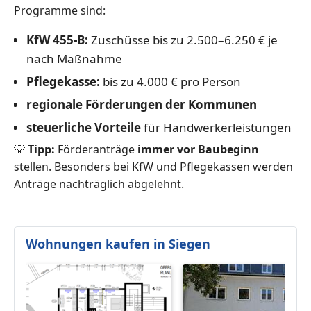
Programme sind:
KfW 455-B:
Zuschüsse bis zu 2.500–6.250 € je
nach Maßnahme
Pflegekasse:
bis zu 4.000 € pro Person
regionale Förderungen der Kommunen
steuerliche Vorteile
für Handwerkerleistungen
💡
Tipp:
Förderanträge
immer vor Baubeginn
stellen. Besonders bei KfW und Pflegekassen werden
Anträge nachträglich abgelehnt.
Wohnungen kaufen in Siegen